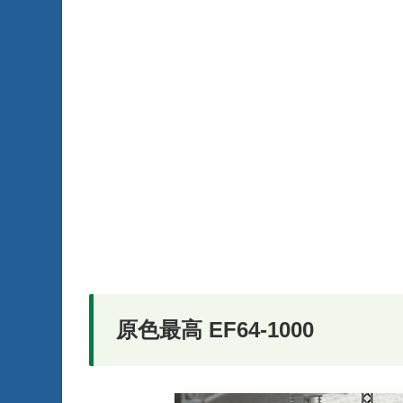
原色最高 EF64-1000