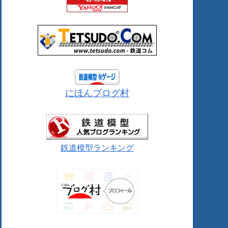
にほんブログ村
鉄道模型ランキング