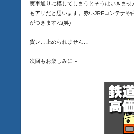
実車通りに模してしまうとそうはいきませ
もアリだと思います。赤いJRFコンテナや
がつきますね(笑)
貨レ…止められません…
次回もお楽しみに～