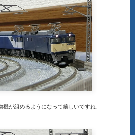
物機が組めるようになって嬉しいですね。