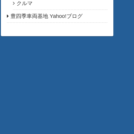
クルマ
豊四季車両基地 Yahoo!ブログ