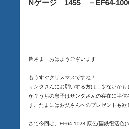
Nゲージ 1455 －EF64-10
皆さま おはようございます
もうすぐクリスマスですね！
サンタさんにお願いする方は…少ないかも
か？うちの息子はサンタさんの存在に半信
す。たまにはお父さんへのプレゼントも欲し
さて今回は、EF64-1028 原色(国鉄復活色