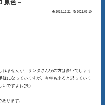
00 原色－
2018.12.21
2021.03.10
しれませんが、サンタさん役の方は多いでしょう
半疑になっていますが、今年も来ると思っていま
いですよね(笑)
)であります。