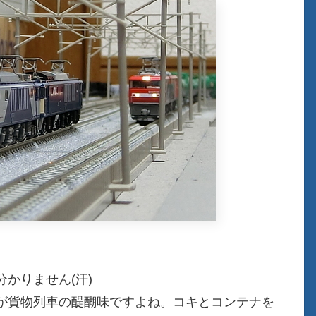
かりません(汗)
が貨物列車の醍醐味ですよね。コキとコンテナを