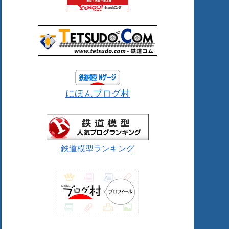
にほんブログ村
鉄道模型ランキング