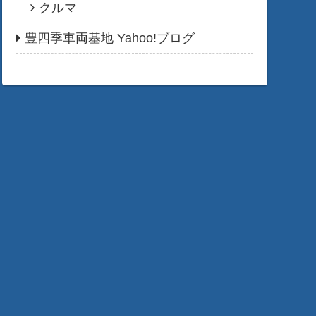
クルマ
豊四季車両基地 Yahoo!ブログ