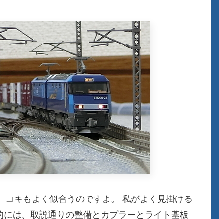
、コキもよく似合うのですよ。 私がよく見掛ける
的には、取説通りの整備とカプラーとライト基板