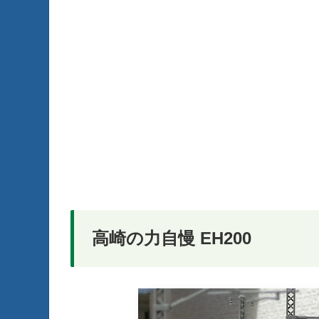
高崎の力自慢 EH200