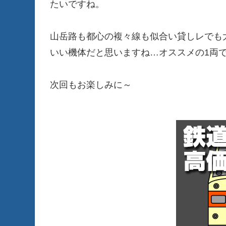
たいですね。
山岳路も都心の複々線も似合い貸しレでも
いい機体だと思いますね…オススメの1両
次回もお楽しみに～