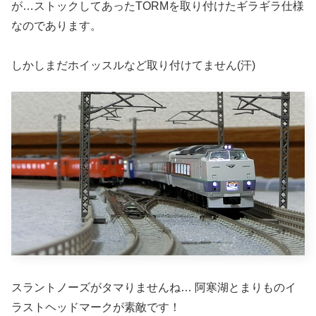
が…ストックしてあったTORMを取り付けたギラギラ仕様
なのであります。
しかしまだホイッスルなど取り付けてません(汗)
スラントノーズがタマりませんね… 阿寒湖とまりものイ
ラストヘッドマークが素敵です！