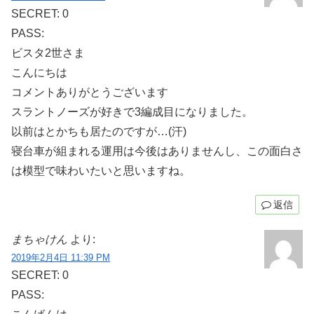
SECRET: 0
PASS:
ビスタ2世さま
こんにちは
コメントありがとうございます
スラントノーズが好きで3編成目になりました。
以前はとかちも居たのですが…(汗)
寝台車が組まれる運用は今後はありませんし、この面白さ
は模型で味わいたいと思いますね。
返信
まちゃけん
より:
2019年2月4日 11:39 PM
SECRET: 0
PASS: