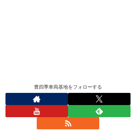
豊四季車両基地をフォローする