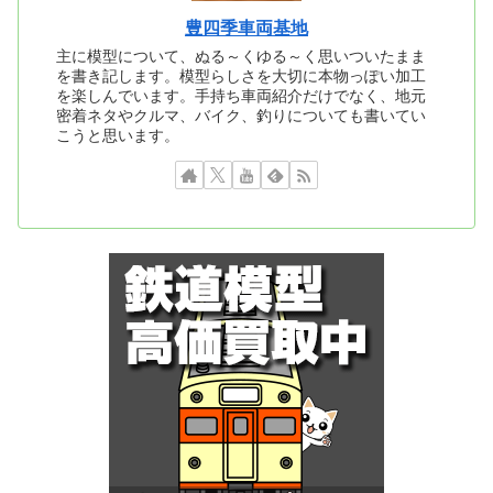
豊四季車両基地
主に模型について、ぬる～くゆる～く思いついたまま
を書き記します。模型らしさを大切に本物っぽい加工
を楽しんでいます。手持ち車両紹介だけでなく、地元
密着ネタやクルマ、バイク、釣りについても書いてい
こうと思います。