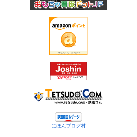
にほんブログ村