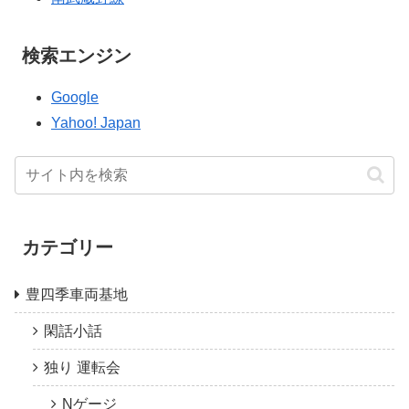
検索エンジン
Google
Yahoo! Japan
カテゴリー
豊四季車両基地
閑話小話
独り 運転会
Nゲージ