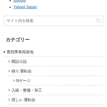
Google
Yahoo! Japan
カテゴリー
豊四季車両基地
閑話小話
独り 運転会
Nゲージ
入線・整備・加工
貸しレ 運転会