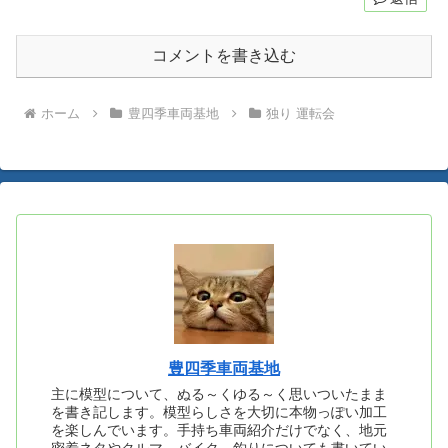
コメントを書き込む
ホーム
豊四季車両基地
独り 運転会
豊四季車両基地
主に模型について、ぬる～くゆる～く思いついたまま
を書き記します。模型らしさを大切に本物っぽい加工
を楽しんでいます。手持ち車両紹介だけでなく、地元