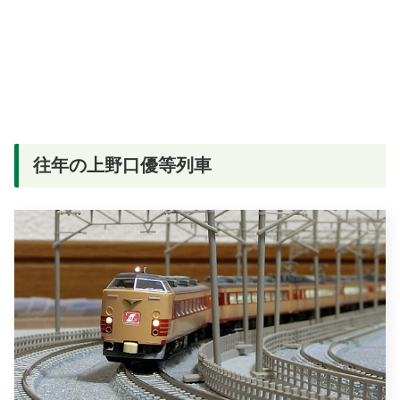
往年の上野口優等列車