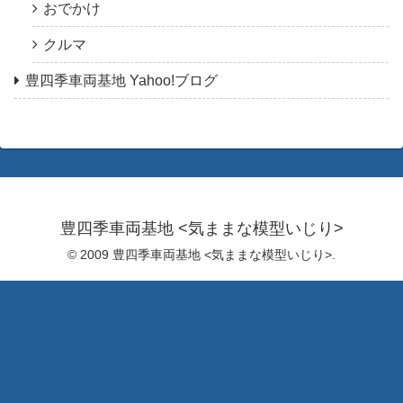
おでかけ
クルマ
豊四季車両基地 Yahoo!ブログ
豊四季車両基地 <気ままな模型いじり>
© 2009 豊四季車両基地 <気ままな模型いじり>.