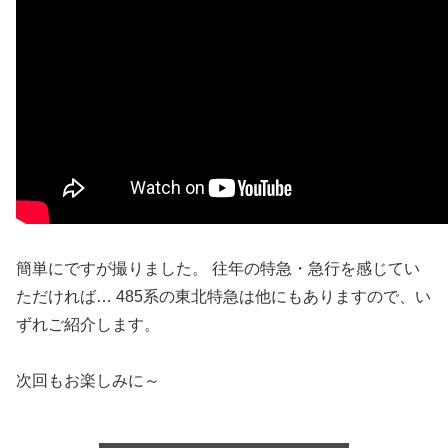
簡単にですが撮りました。 往年の特急・急行を感じてい
ただければ… 485系の東北特急は他にもありますので、い
ずれご紹介します。
次回もお楽しみに～