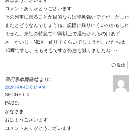
おはようございます
コメントありがとうございます
その列車に乗ることが目的ならば印象強いですが、たまた
まだとどうなんでしょうね。記憶に残りにくいのかもしれ
ません。東社の特急で12両以上で運転されるのはあず
さ・かいじ・NEX・踊り子くらいでしょうか。ひたちは
10両ですし。そもそもですが特急も減りましたね･･･
返信
豊四季車両基地
より:
2019年4月4日 8:14 AM
SECRET: 0
PASS:
かなさま
おはようございます
コメントありがとうございます