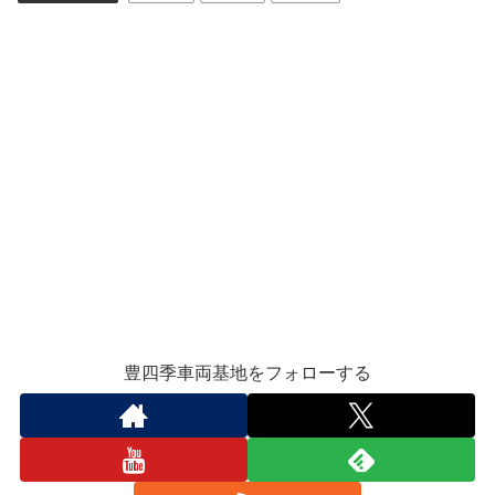
豊四季車両基地をフォローする