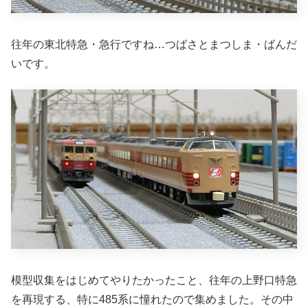
往年の東北特急・急行ですね…つばさとまつしま・ばんだ
いです。
模型収集をはじめてやりたかったこと、往年の上野口特急
を再現する、特に485系に憧れたので集めました。その中