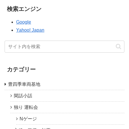
検索エンジン
Google
Yahoo! Japan
カテゴリー
豊四季車両基地
閑話小話
独り 運転会
Nゲージ