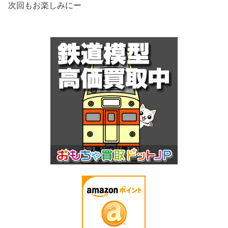
次回もお楽しみにー