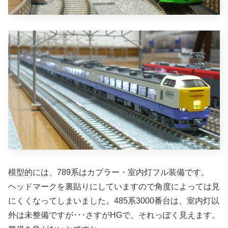
模型的には、789系はカプラー・室内灯フル装備です。
ヘッドマークを裏貼りにしていますので角度によっては見
にくくなってしまいました。485系3000番台は、室内灯以
外は未整備ですが･･･さすがHGで、それっぽく見えます。