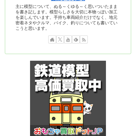
主に模型について、ぬる～くゆる～く思いついたまま
を書き記します。模型らしさを大切に本物っぽい加工
を楽しんでいます。手持ち車両紹介だけでなく、地元
密着ネタやクルマ、バイク、釣りについても書いてい
こうと思います。