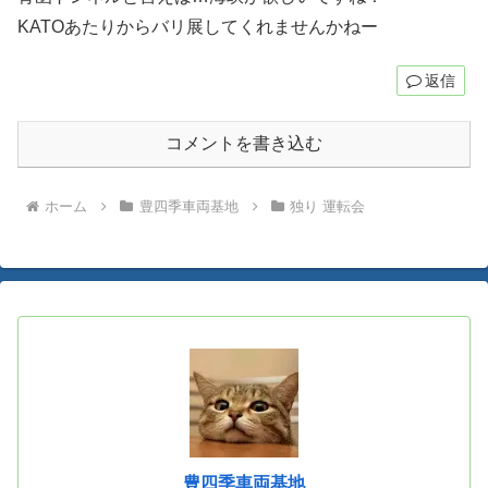
KATOあたりからバリ展してくれませんかねー
返信
コメントを書き込む
ホーム
豊四季車両基地
独り 運転会
豊四季車両基地