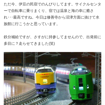
ただ今、伊豆の民宿でのんびりしてます。サイクルセンタ
ーで自転車に乗りまくり、宿では温泉と海の幸に癒さ
れ･･･最高ですね。今日は修善寺から沼津方面に抜けて水
族館に行こうかと思っています。
鉄分補給ですが、さすがに持参してませんので、出発前に
多目に？走らせてきました(笑)