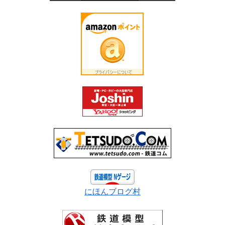
にほんブログ村