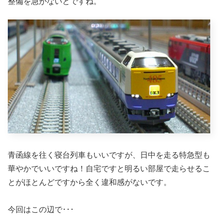
整備を急がないとですね。
青函線を往く寝台列車もいいですが、日中を走る特急型も
華やかでいいですね！自宅ですと明るい部屋で走らせるこ
とがほとんどですから全く違和感がないです。
今回はこの辺で･･･