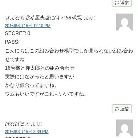
返信
さよなら北斗星永遠に(キハ58盛岡)
より:
2016年3月15日 12:10 PM
SECRET: 0
PASS:
こんにちはこの組み合わせ模型でしか見られない組み合わ
せですね
16号機と押太郎との組み合わせ
実際にはなかったと思いますが
かなり似合ってますね。
ワムもいいですがこれもいいですね。
返信
ぼなぱると
より:
2016年3月15日 3:39 PM