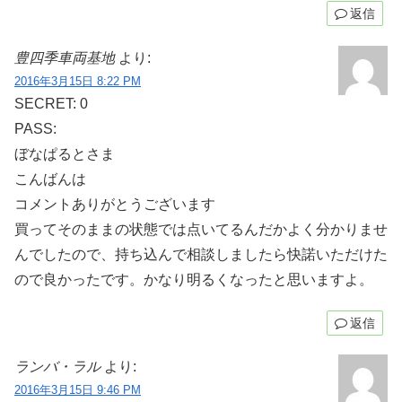
返信
豊四季車両基地
より:
2016年3月15日 8:22 PM
SECRET: 0
PASS:
ぼなぱるとさま
こんばんは
コメントありがとうございます
買ってそのままの状態では点いてるんだかよく分かりませ
んでしたので、持ち込んで相談しましたら快諾いただけた
ので良かったです。かなり明るくなったと思いますよ。
返信
ランバ・ラル
より:
2016年3月15日 9:46 PM