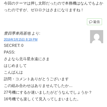
今回のテーマは押し太郎だったので本務機はなんでもよか
ったのですが、ゼロロクはさまになりますね！
返信
豊四季車両基地
より:
2016年3月15日 8:19 PM
SECRET: 0
PASS:
さよなら北斗星永遠にさま
はじめまして
こんばんは
訪問・コメントありがとうございます
この組み合わせはありませんでしたか…
27号機にするか迷いましたがどうなんでしょうか？
16号機でも楽しくて見入ってしまいました。