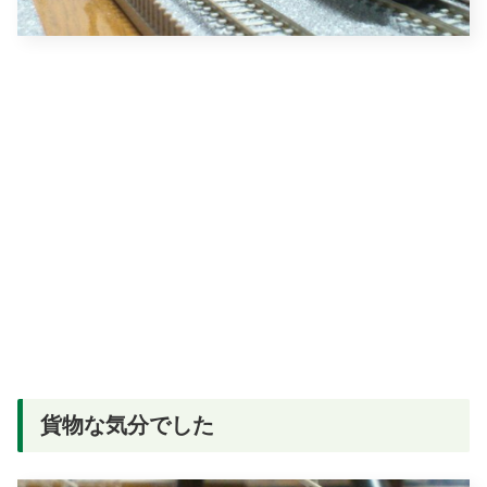
貨物な気分でした