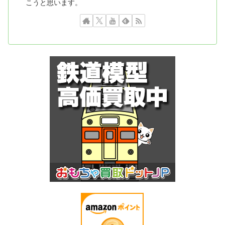
こうと思います。