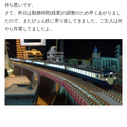
持ち悪いです。
さて、昨日は勤務時間(残業)の調整のため早くあがりまし
たので、またぴょん鉄に寄り道してきました。ご主人は何
やら作業してましたよ。