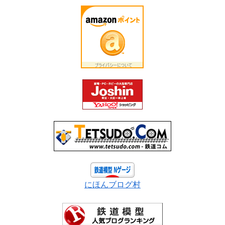
にほんブログ村