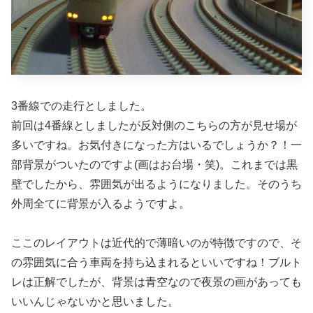
3番線での走行としました。
前回は4番線としましたが反対側のこちらの方が見せ場が
多いですね。お気付きになった方はいるでしょうか？！一
部背景がついたのですよ(画はお台場・笑)。これまでは黒
壁でしたから、雰囲気が出るようになりました。そのうち
外周全てに背景が入るようですよ。
ここのレイアウトは近代的で薄暗いのが特徴ですので、そ
の雰囲気に合う車両を持ち込まれるといいですね！ブルト
レは正解でしたが、背景は青空なので夜景の画があっても
いいんじゃないかと思いました。