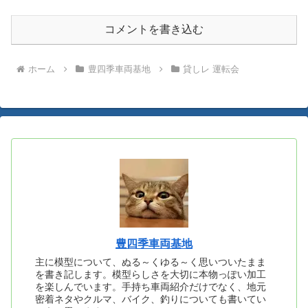
コメントを書き込む
ホーム
豊四季車両基地
貸しレ 運転会
豊四季車両基地
主に模型について、ぬる～くゆる～く思いついたまま
を書き記します。模型らしさを大切に本物っぽい加工
を楽しんでいます。手持ち車両紹介だけでなく、地元
密着ネタやクルマ、バイク、釣りについても書いてい