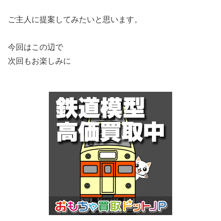
ご主人に提案してみたいと思います。
今回はこの辺で
次回もお楽しみに