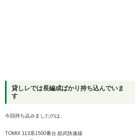
貸しレでは長編成ばかり持ち込んでいま
す
今回持ち込みましたのは、
TOMIX 113系1500番台 総武快速線