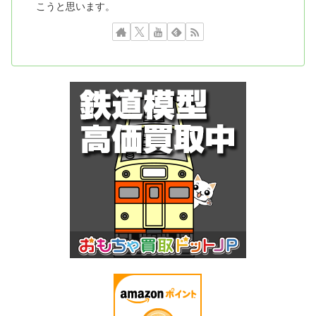
こうと思います。