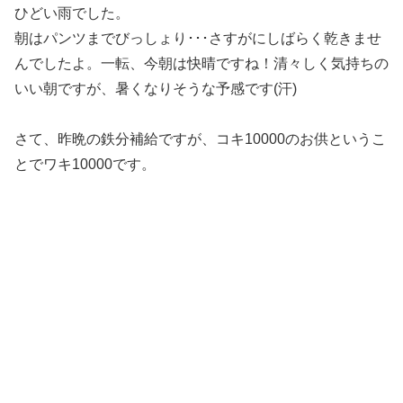
ひどい雨でした。
朝はパンツまでびっしょり･･･さすがにしばらく乾きませ
んでしたよ。一転、今朝は快晴ですね！清々しく気持ちの
いい朝ですが、暑くなりそうな予感です(汗)
さて、昨晩の鉄分補給ですが、コキ10000のお供というこ
とでワキ10000です。