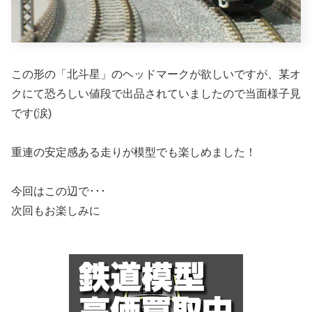
この形の「北斗星」のヘッドマークが欲しいですが、某オ
クにて恐ろしい値段で出品されていましたので当面様子見
です(涙)
重連の安定感ある走りが模型でも楽しめました！
今回はこの辺で･･･
次回もお楽しみに