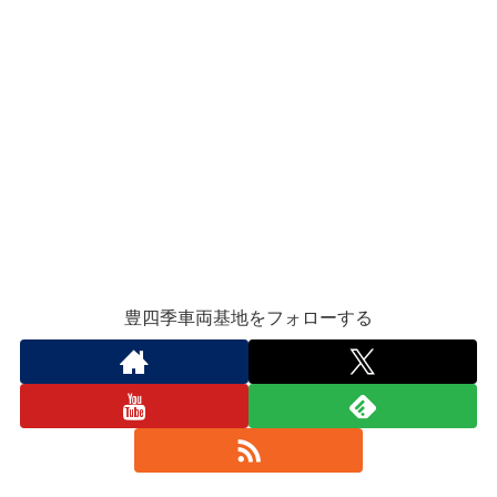
豊四季車両基地をフォローする