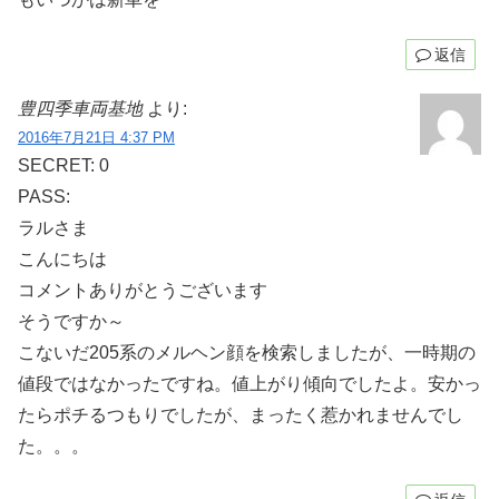
返信
豊四季車両基地
より:
2016年7月21日 4:37 PM
SECRET: 0
PASS:
ラルさま
こんにちは
コメントありがとうございます
そうですか～
こないだ205系のメルヘン顔を検索しましたが、一時期の
値段ではなかったですね。値上がり傾向でしたよ。安かっ
たらポチるつもりでしたが、まったく惹かれませんでし
た。。。