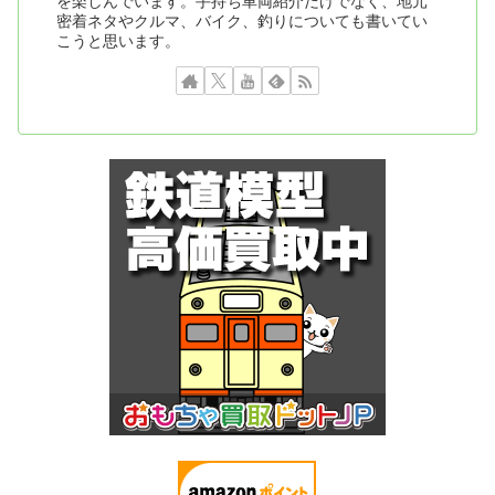
を楽しんでいます。手持ち車両紹介だけでなく、地元
密着ネタやクルマ、バイク、釣りについても書いてい
こうと思います。