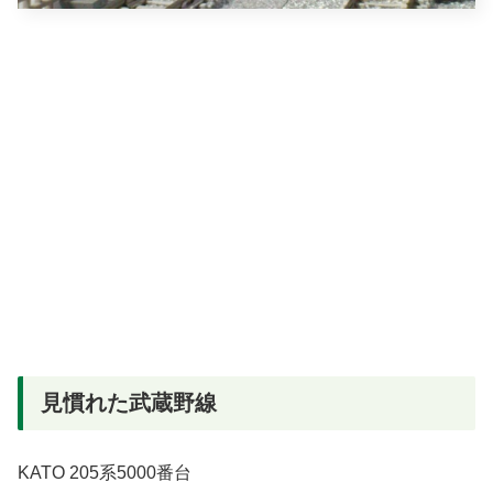
見慣れた武蔵野線
KATO 205系5000番台