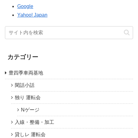
Google
Yahoo! Japan
カテゴリー
豊四季車両基地
閑話小話
独り 運転会
Nゲージ
入線・整備・加工
貸しレ 運転会