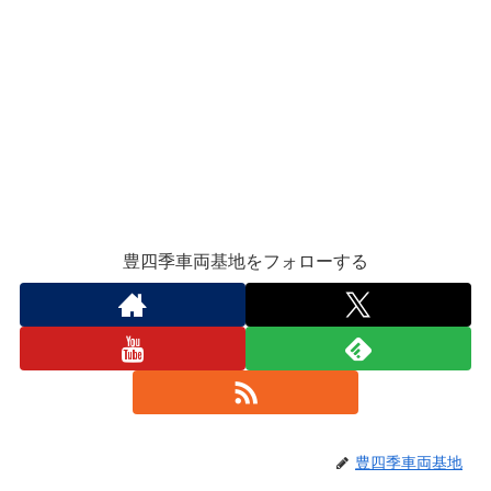
豊四季車両基地をフォローする
豊四季車両基地