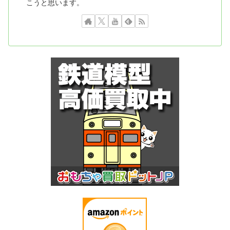
こうと思います。