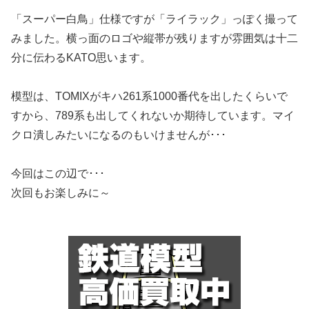
「スーパー白鳥」仕様ですが「ライラック」っぽく撮って
みました。横っ面のロゴや縦帯が残りますが雰囲気は十二
分に伝わるKATO思います。
模型は、TOMIXがキハ261系1000番代を出したくらいで
すから、789系も出してくれないか期待しています。マイ
クロ潰しみたいになるのもいけませんが･･･
今回はこの辺で･･･
次回もお楽しみに～