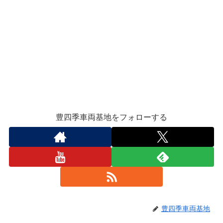
豊四季車両基地をフォローする
豊四季車両基地