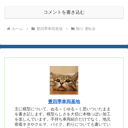
コメントを書き込む
ホーム
豊四季車両基地
独り 運転会
豊四季車両基地
主に模型について、ぬる～くゆる～く思いついたまま
を書き記します。模型らしさを大切に本物っぽい加工
を楽しんでいます。手持ち車両紹介だけでなく、地元
密着ネタやクルマ、バイク、釣りについても書いてい