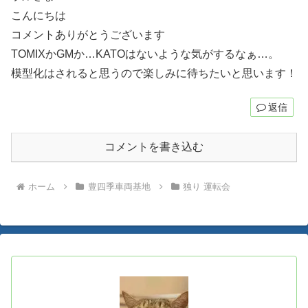
こんにちは
コメントありがとうございます
TOMIXかGMか…KATOはないような気がするなぁ…。
模型化はされると思うので楽しみに待ちたいと思います！
返信
コメントを書き込む
ホーム
豊四季車両基地
独り 運転会