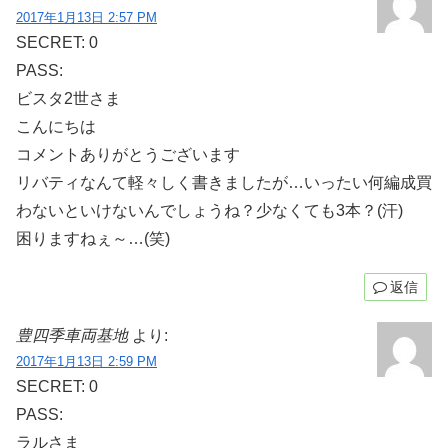
2017年1月13日 2:57 PM
SECRET: 0
PASS:
ビスタ2世さま
こんにちは
コメントありがとうございます
リバティなんて軽々しく書きましたが…いったい何編成買
わないといけないんでしょうね？少なくても3本？(汗)
困りますねぇ～…(笑)
返信
豊四季車両基地
より:
2017年1月13日 2:59 PM
SECRET: 0
PASS:
ラルさま