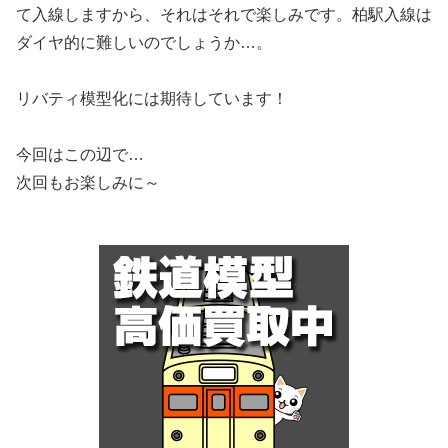
て入線しますから、それはそれで楽しみです。柏駅入線は
ダイヤ的に難しいのでしょうか…。
リバティ模型化には期待しています！
今回はこの辺で…
次回もお楽しみに～