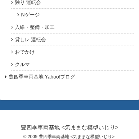
独り 運転会
Nゲージ
入線・整備・加工
貸しレ 運転会
おでかけ
クルマ
豊四季車両基地 Yahoo!ブログ
豊四季車両基地 <気ままな模型いじり>
© 2009 豊四季車両基地 <気ままな模型いじり>.