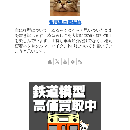
豊四季車両基地
主に模型について、ぬる～くゆる～く思いついたまま
を書き記します。模型らしさを大切に本物っぽい加工
を楽しんでいます。手持ち車両紹介だけでなく、地元
密着ネタやクルマ、バイク、釣りについても書いてい
こうと思います。