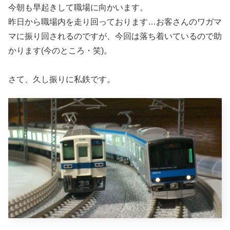
今朝も早起きして職場に向かいます。
昨日から職場内を走り回っております…お客さんのワガマ
マに振り回されるのですが、今回は落ち着いているので助
かります(今のところ・笑)。
さて、久し振りに私鉄です。