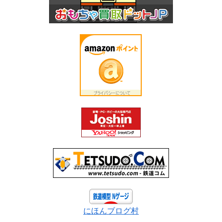
にほんブログ村