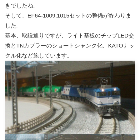
きでしたね。
そして、EF64-1009,1015セットの整備が終わりま
した。
基本、取説通りですが、ライト基板のチップLED交
換とTNカプラーのショートシャンク化、KATOナッ
クル化など施しています。