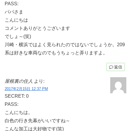
PASS:
パパさま
こんにちは
コメントありがとうございます
でしょ～(笑)
川崎・横浜ではよく見られたのではないでしょうか。209
系は好きな車両なのでもうちょっと弄りますよ。
返信
屋根裏の住人
より:
2017年2月15日 12:37 PM
SECRET: 0
PASS:
こんにちは。
白色の行き先幕がいいですね～
こんな加工は大好物です(笑)