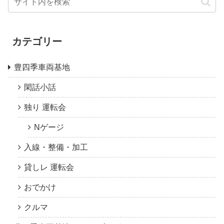
カテゴリー
豊四季車両基地
閑話小話
独り 運転会
Nゲージ
入線・整備・加工
貸しレ 運転会
おでかけ
クルマ