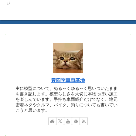
ジ
豊四季車両基地
主に模型について、ぬる～くゆる～く思いついたまま
を書き記します。模型らしさを大切に本物っぽい加工
を楽しんでいます。手持ち車両紹介だけでなく、地元
密着ネタやクルマ、バイク、釣りについても書いてい
こうと思います。