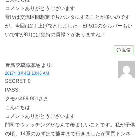
コメントありがとうございます
普段は交流区間想定で片パンタにすることが多いのです
が、今回は2丁上げ*2としました。EF510のシルバーもい
いですが81には独特の貫禄？がありますね！
返信
豊四季車両基地
より:
2017年3月4日 10:45 AM
SECRET: 0
PASS:
クモハ489-901さま
こんにちは
コメントありがとうございます
門司でウォッチングだなんて羨ましいことです。私が子供
の頃、14系のみずほで熊本まで行きましたが関門トンネ