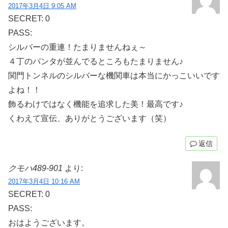
2017年3月4日 9:05 AM
SECRET: 0
PASS:
シルバーの重連！たまりませんねぇ～
４丁のパンタが並んでるところもたまりません♪
関門トンネルのシルバーな機関車は本当にかっこいいです
よね！！
飾るわけではなく機能を追求した美！最高です♪
くわえて宣伝、ありがとうございます（笑）
返信
クモハ489-901
より:
2017年3月4日 10:16 AM
SECRET: 0
PASS:
おはようございます。