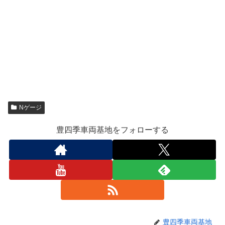
Nゲージ
豊四季車両基地をフォローする
豊四季車両基地