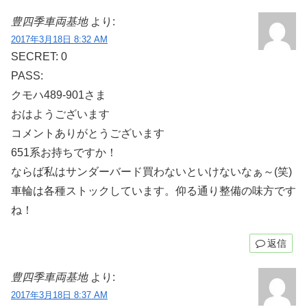
豊四季車両基地
より:
2017年3月18日 8:32 AM
SECRET: 0
PASS:
クモハ489-901さま
おはようございます
コメントありがとうございます
651系お持ちですか！
ならば私はサンダーバード買わないといけないなぁ～(笑)
車輪は各種ストックしています。仰る通り整備の味方です
ね！
返信
豊四季車両基地
より:
2017年3月18日 8:37 AM