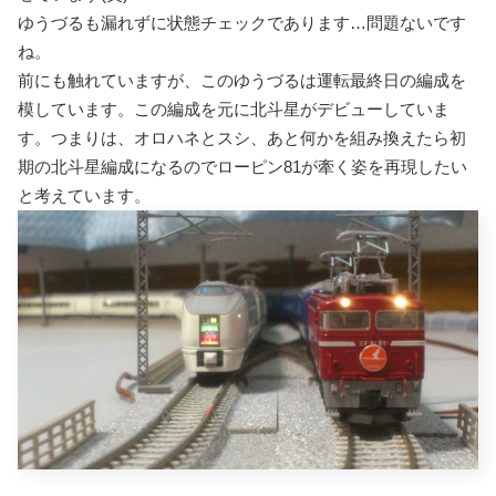
ゆうづるも漏れずに状態チェックであります…問題ないです
ね。
前にも触れていますが、このゆうづるは運転最終日の編成を
模しています。この編成を元に北斗星がデビューしていま
す。つまりは、オロハネとスシ、あと何かを組み換えたら初
期の北斗星編成になるのでローピン81が牽く姿を再現したい
と考えています。