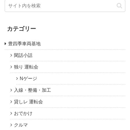
カテゴリー
豊四季車両基地
閑話小話
独り 運転会
Nゲージ
入線・整備・加工
貸しレ 運転会
おでかけ
クルマ