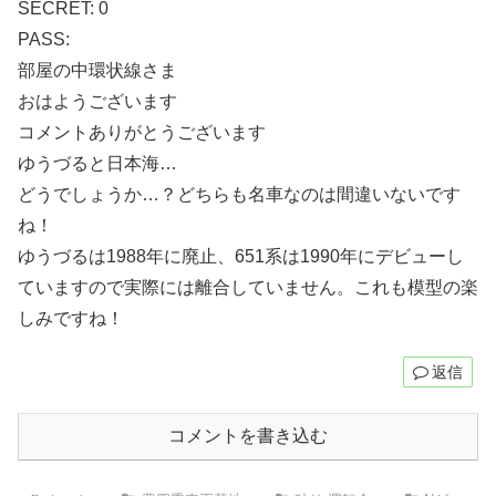
SECRET: 0
PASS:
部屋の中環状線さま
おはようございます
コメントありがとうございます
ゆうづると日本海…
どうでしょうか…？どちらも名車なのは間違いないです
ね！
ゆうづるは1988年に廃止、651系は1990年にデビューし
ていますので実際には離合していません。これも模型の楽
しみですね！
返信
コメントを書き込む