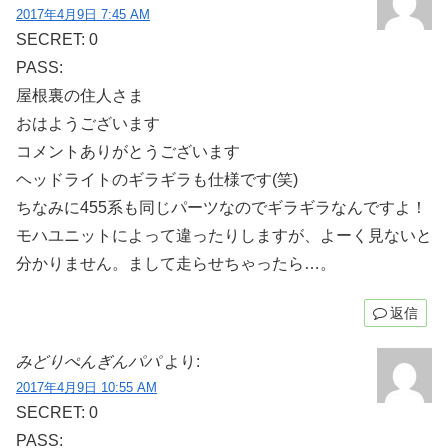
2017年4月9日 7:45 AM
SECRET: 0
PASS:
屋根裏の住人さま
おはようございます
コメントありがとうございます
ヘッドライトのギラギラも仕様です(笑)
ちなみに455系も同じパーツなのでギラギラなんですよ！
モハユニットによって違ったりしますが、よーく見ないと
分かりません。まして走らせちゃったら…。
返信
みどりぺんぎんパパ
より:
2017年4月9日 10:55 AM
SECRET: 0
PASS: