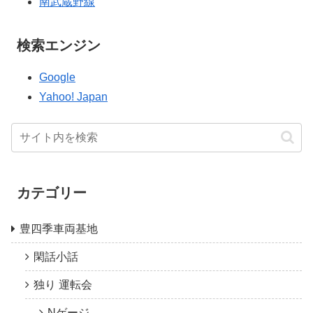
南武蔵野線
検索エンジン
Google
Yahoo! Japan
カテゴリー
豊四季車両基地
閑話小話
独り 運転会
Nゲージ