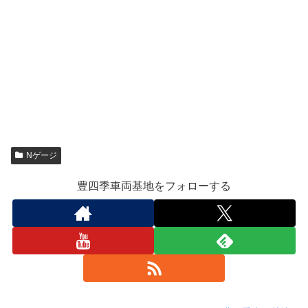
Nゲージ
豊四季車両基地をフォローする