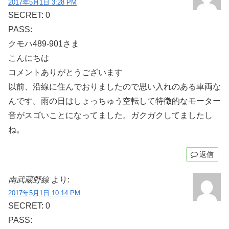
2017年5月1日 3:28 PM
SECRET: 0
PASS:
クモハ489-901さま
こんにちは
コメントありがとうございます
以前、沿線に住んでおりましたので思い入れのある車両な
んです。雨の日はしょっちゅう空転して特徴的なモーター
音がスゴいことになってました。ガクガクしてましたし
ね。
返信
南武蔵野線
より:
2017年5月1日 10:14 PM
SECRET: 0
PASS: