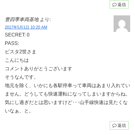
返信
豊四季車両基地
より:
2017年5月1日 10:20 AM
SECRET: 0
PASS:
ビスタ2世さま
こんにちは
コメントありがとうございます
そうなんです。
地元を除く、いかにも各駅停車って車両はあまり入れてい
ません。どうしても快速運転になってしまいますからね。
気にし過ぎだとは思いますけど･･･山手線快速は見たくな
いなぁ、と。
返信