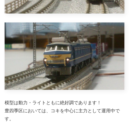
模型は動力・ライトともに絶好調であります！
豊四季区においては、コキを中心に主力として運用中で
す。