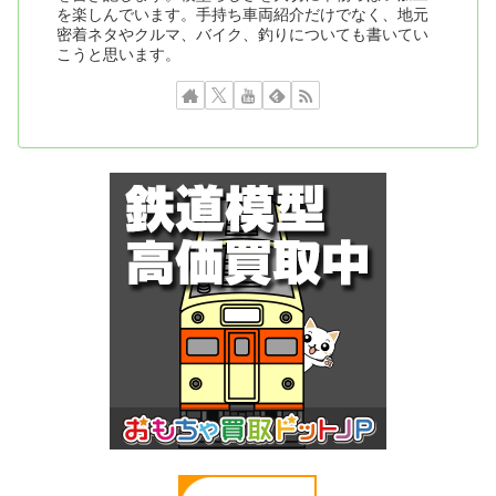
を楽しんでいます。手持ち車両紹介だけでなく、地元
密着ネタやクルマ、バイク、釣りについても書いてい
こうと思います。