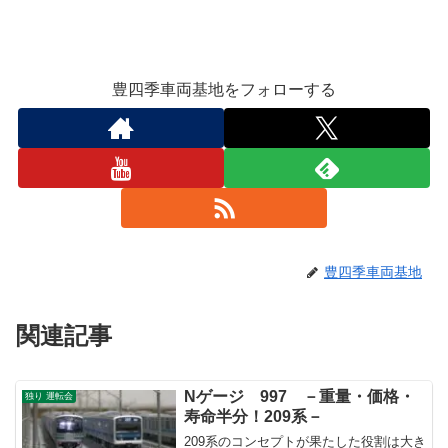
豊四季車両基地をフォローする
豊四季車両基地
関連記事
Nゲージ 997 －重量・価格・
独り 運転会
寿命半分！209系－
209系のコンセプトが果たした役割は大き