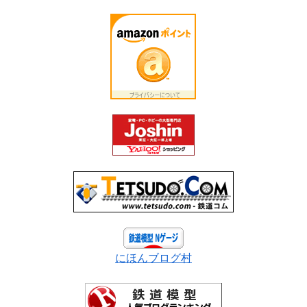
にほんブログ村