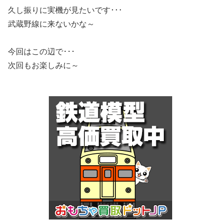
久し振りに実機が見たいです･･･
武蔵野線に来ないかな～
今回はこの辺で･･･
次回もお楽しみに～