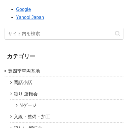
Google
Yahoo! Japan
カテゴリー
豊四季車両基地
閑話小話
独り 運転会
Nゲージ
入線・整備・加工