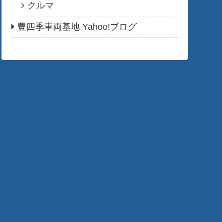
クルマ
豊四季車両基地 Yahoo!ブログ