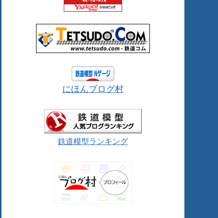
にほんブログ村
鉄道模型ランキング