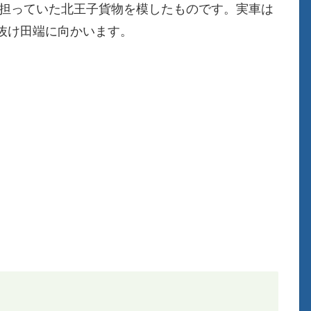
搬を担っていた北王子貨物を模したものです。実車は
抜け田端に向かいます。