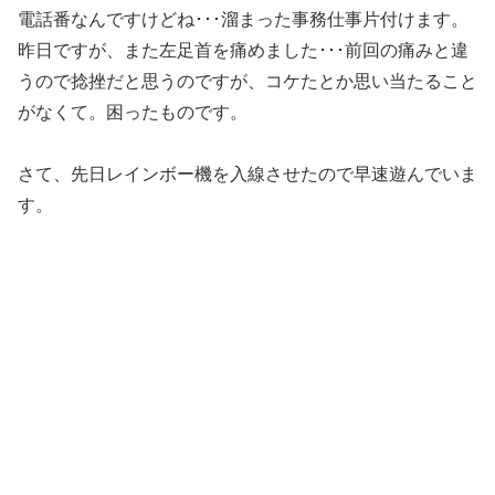
電話番なんですけどね･･･溜まった事務仕事片付けます。
昨日ですが、また左足首を痛めました･･･前回の痛みと違
うので捻挫だと思うのですが、コケたとか思い当たること
がなくて。困ったものです。
さて、先日レインボー機を入線させたので早速遊んでいま
す。