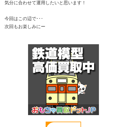
気分に合わせて運用したいと思います！
今回はこの辺で･･･
次回もお楽しみにー