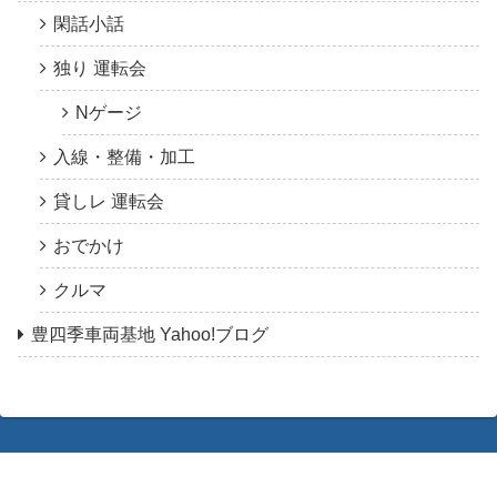
閑話小話
独り 運転会
Nゲージ
入線・整備・加工
貸しレ 運転会
おでかけ
クルマ
豊四季車両基地 Yahoo!ブログ