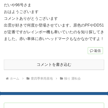
だいや96号さま
おはようございます
コメントありがとうございます
出雲が好きで何度か登場させています。原色のPFやDD51
が定番ですがレインボー機も牽いていたのを知り探してき
ました。赤い車体に赤いヘッドマークもなかなかですよ！
返信
コメントを書き込む
ホーム
豊四季車両基地
独り 運転会