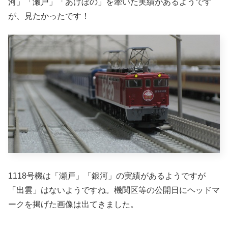
河」「瀬戸」「あけぼの」を牽いた実績があるようです
が、見たかったです！
1118号機は「瀬戸」「銀河」の実績があるようですが
「出雲」はないようですね。機関区等の公開日にヘッドマ
ークを掲げた画像は出てきました。