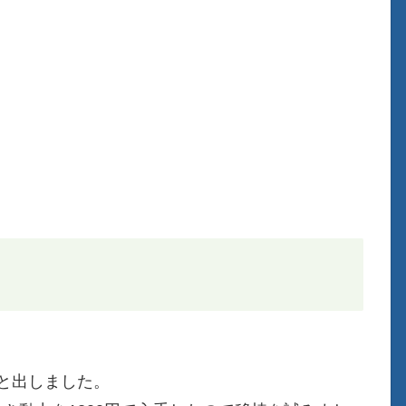
うと出しました。