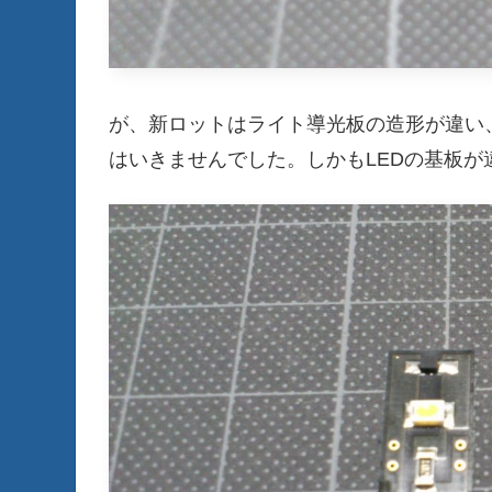
が、新ロットはライト導光板の造形が違い
はいきませんでした。しかもLEDの基板が