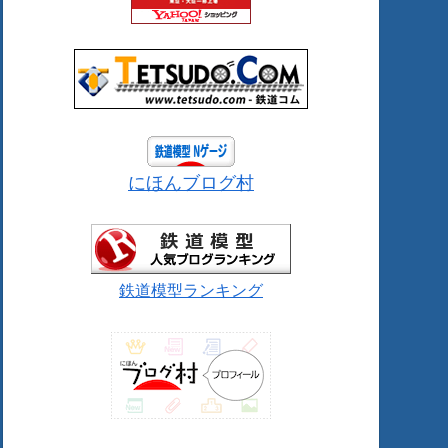
にほんブログ村
鉄道模型ランキング