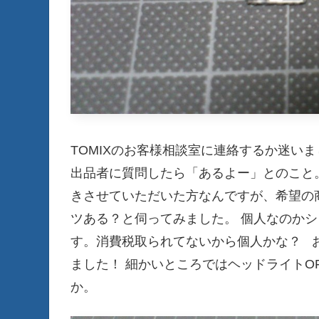
TOMIXのお客様相談室に連絡するか迷い
出品者に質問したら「あるよー」とのこと
きさせていただいた方なんですが、希望の
ツある？と伺ってみました。 個人なのか
す。消費税取られてないから個人かな？ 
ました！ 細かいところではヘッドライトO
か。