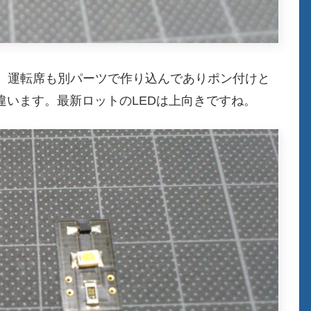
、運転席も別パーツで作り込んでありポン付けと
違います。最新ロットのLEDは上向きですね。