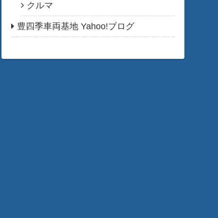
クルマ
豊四季車両基地 Yahoo!ブログ