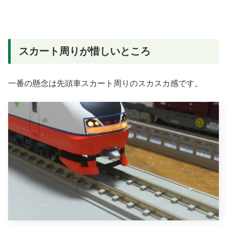
スカート周りが惜しいところ
一番の懸念は先頭車スカート周りのスカスカ感です。