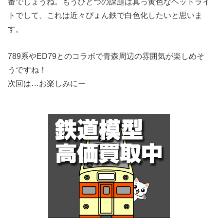
番でしょうね。もうひとつの課題は真っ黄色なヘッドライ
トでして、これは近々ぴょん鉄で白色化したいと思いま
す。
789系やED79とのコラボで青森周辺の雰囲気が楽しめそ
うですね！
次回は…お楽しみにー