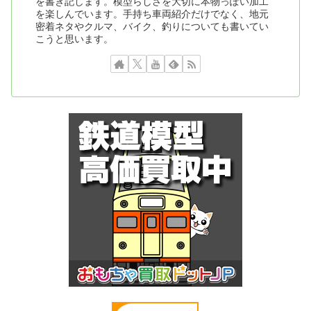
を書き記します。模型らしさを大切に本物っぽい加工
を楽しんでいます。手持ち車両紹介だけでなく、地元
密着ネタやクルマ、バイク、釣りについても書いてい
こうと思います。