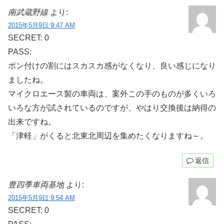
南武蔵野線
より:
2015年5月9日 9:47 AM
SECRET: 0
PASS:
ポン付けの割にはスカスカ感がなくなり、良い感じになり
ましたね。
マイクロエース製の車両は、案外この手のものが多くいろ
いろな方が試されているのですが、やはり交換後は納得の
出来ですね。
「津軽」がくると北東北周辺を集めたくなりますね～。
返信
豊四季車両基地
より:
2015年5月9日 9:54 AM
SECRET: 0