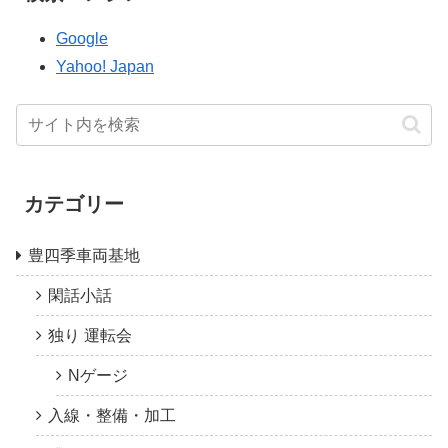
Google
Yahoo! Japan
カテゴリー
豊四季車両基地
閑話小話
独り 運転会
Nゲージ
入線・整備・加工