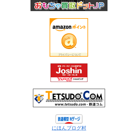
にほんブログ村