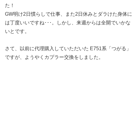
た！
GW明け2日慣らしで仕事、また2日休みとダラけた身体に
は丁度いいですね･･･。しかし、来週からは全開でいかな
いとです。
さて、以前に代理購入していただいた E751系「つがる」
ですが、ようやくカプラー交換をしました。