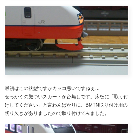
最初はこの状態ですがカッコ悪いですねぇ…
せっかくの厳ついスカートが台無しです。床板に「取り付
けしてください」と言わんばかりに、BMTN取り付け用の
切り欠きがありましたので取り付けてみました。