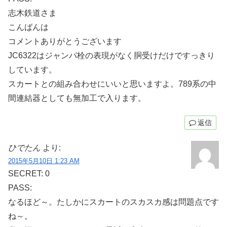
志木鉄道さま
こんばんは
コメントありがとうございます
JC6322はジャンパ栓の表現がなく胴受けだけですっきり
しています。
スカートとの組み合わせにいいと思いますよ。789系の中
間連結器としても無加工で入ります。
返信
ひでたん
より:
2015年5月10日 1:23 AM
SECRET: 0
PASS:
なるほど～。たしかにスカートのスカスカ感は問題点です
ね～。