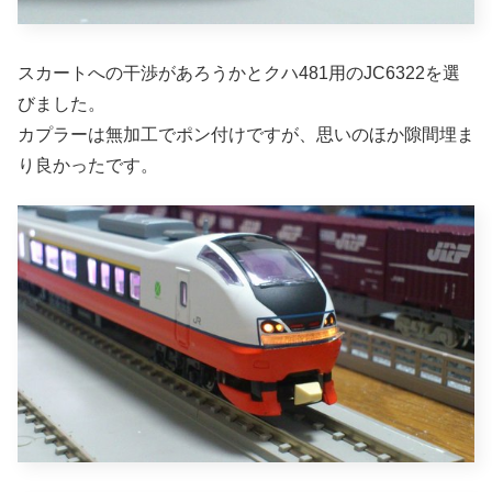
スカートへの干渉があろうかとクハ481用のJC6322を選
びました。
カプラーは無加工でポン付けですが、思いのほか隙間埋ま
り良かったです。