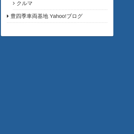
クルマ
豊四季車両基地 Yahoo!ブログ