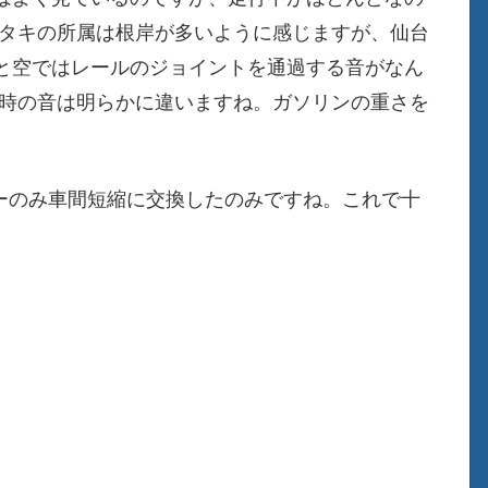
緑タキの所属は根岸が多いように感じますが、仙台
と空ではレールのジョイントを通過する音がなん
す時の音は明らかに違いますね。ガソリンの重さを
プラーのみ車間短縮に交換したのみですね。これで十