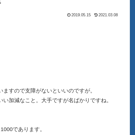
キ
2019.05.15
2021.03.08
いますので支障がないといいのですが。
いい加減なこと。大手ですが名ばかりですね。
。
1000であります。