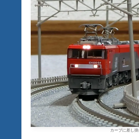
カーブに差し掛か