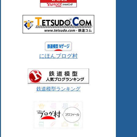
にほんブログ村
鉄道模型ランキング