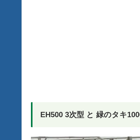
EH500 3次型 と 緑のタキ100