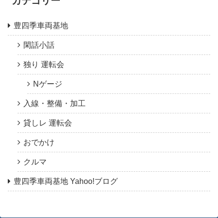
カテゴリー
豊四季車両基地
閑話小話
独り 運転会
Nゲージ
入線・整備・加工
貸しレ 運転会
おでかけ
クルマ
豊四季車両基地 Yahoo!ブログ