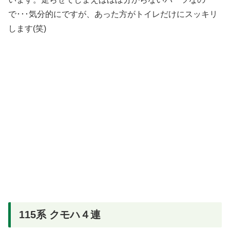
で･･･気分的にですが、あった方がトイレだけにスッキリ
します(笑)
115系 クモハ４連