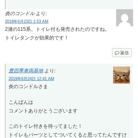
炎のコンドル
より:
2019年6月23日 1:53 AM
2漣の115系、トイレ付も発売されたのですね。
トイレタンクが効果的です！
返信
豊四季車両基地
より:
2019年6月24日 12:41 AM
炎のコンドルさま
こんばんは
コメントありがとうございます
このトイレ付きを待ってました！
トイレもパーツとしてついてくると思ってたんですけ