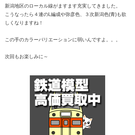
新潟地区のローカル線がますます充実してきました。
こうなったら４連のL編成や弥彦色、３次新潟色(青)も欲
しくなりますね！
この手のカラーバリエーションに弱いんですよ。。。
次回もお楽しみに～