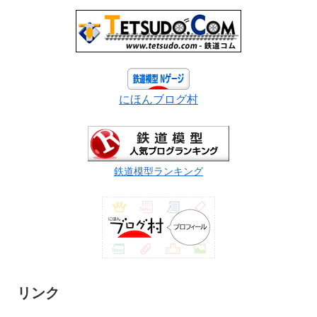
にほんブログ村
鉄道模型ランキング
リンク