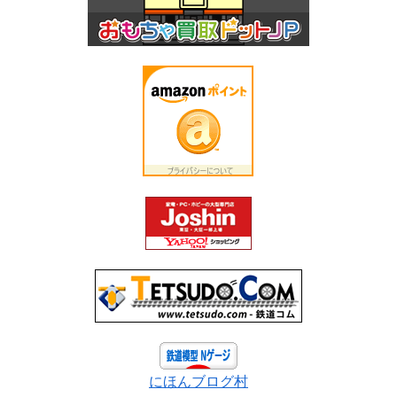
にほんブログ村