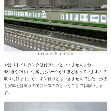
トイレタンク 取り付けてみた
やはりトイレタンクは付けないといけませんよね。
485系や24系に付属したパーツが山ほど余っていますので
取り付けます。が、ポン付けとはいきませんでした。形状
も実車とは違うので雰囲気のみということでお願いしま
す。