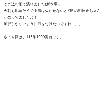
吹き込む雨で濡れました(新木場)。
今朝も肌寒そうで上着は欠かせないとZIP!の明日香ちゃん
が言ってましたよ！
風邪引かないように気を付けたいですね。。。
さて今回は、115系1000番台です。