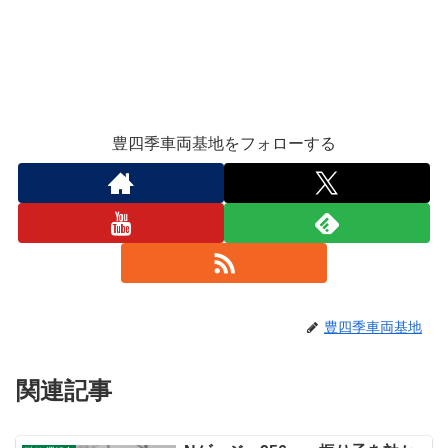
豊四季車両基地をフォローする
豊四季車両基地
関連記事