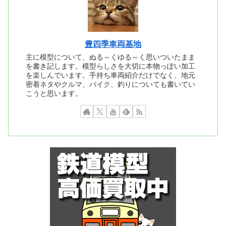
豊四季車両基地
主に模型について、ぬる～くゆる～く思いついたまま
を書き記します。模型らしさを大切に本物っぽい加工
を楽しんでいます。手持ち車両紹介だけでなく、地元
密着ネタやクルマ、バイク、釣りについても書いてい
こうと思います。