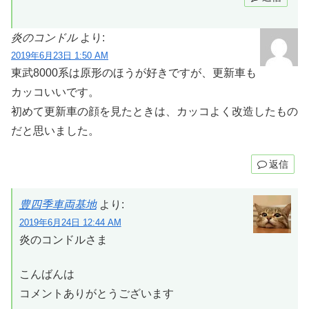
炎のコンドル
より:
2019年6月23日 1:50 AM
東武8000系は原形のほうが好きですが、更新車も
カッコいいです。
初めて更新車の顔を見たときは、カッコよく改造したもの
だと思いました。
返信
豊四季車両基地
より:
2019年6月24日 12:44 AM
炎のコンドルさま
こんばんは
コメントありがとうございます