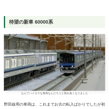
待望の新車 60000系
なんてハイカラな車両なんだろうと照れ臭くなりました
野田線用の車両は、これまでお古の転入ばかりでしたが初