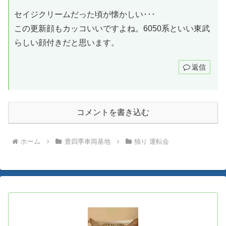
セイジクリームだった頃が懐かしい･･･
この更新顔もカッコいいですよね。6050系といい東武
らしい顔付きだと思います。
返信
コメントを書き込む
ホーム
豊四季車両基地
独り 運転会