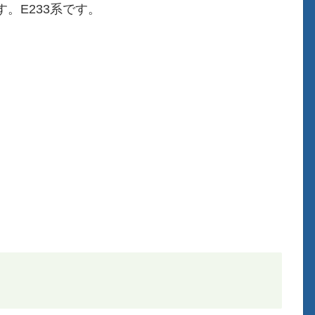
。E233系です。