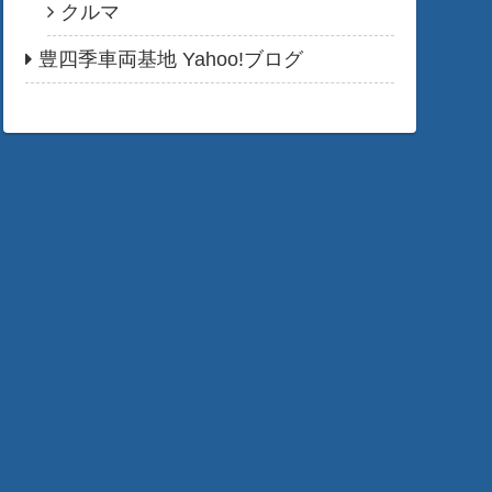
クルマ
豊四季車両基地 Yahoo!ブログ