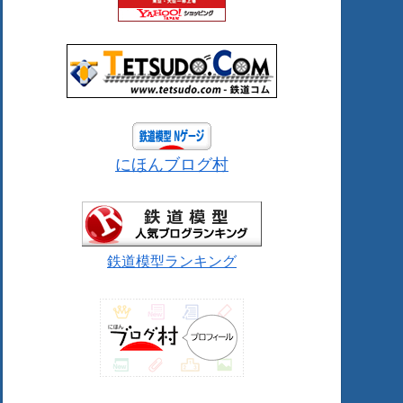
にほんブログ村
鉄道模型ランキング