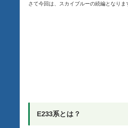
さて今回は、スカイブルーの続編となります
E233系とは？