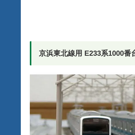
京浜東北線用 E233系1000番