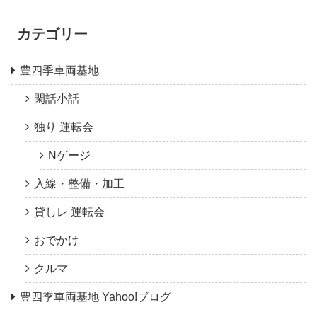
カテゴリー
豊四季車両基地
閑話小話
独り 運転会
Nゲージ
入線・整備・加工
貸しレ 運転会
おでかけ
クルマ
豊四季車両基地 Yahoo!ブログ