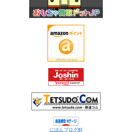
にほんブログ村