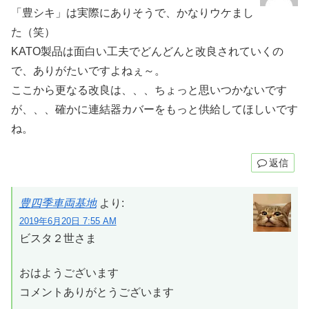
「豊シキ」は実際にありそうで、かなりウケまし
た（笑）
KATO製品は面白い工夫でどんどんと改良されていくの
で、ありがたいですよねぇ～。
ここから更なる改良は、、、ちょっと思いつかないです
が、、、確かに連結器カバーをもっと供給してほしいです
ね。
返信
豊四季車両基地
より:
2019年6月20日 7:55 AM
ビスタ２世さま
おはようございます
コメントありがとうございます