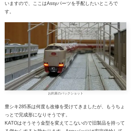
いますので、ここはAssyパーツを手配したいところで
す。
お約束のバックショット
豊シキ285系は何度も改修を受けてきましたが、もうちょ
っとで完成形になりそうです。
KATOはそうそう金型を変えてこないので旧製品を持って