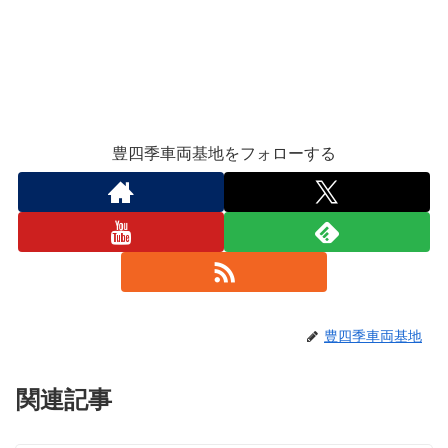
豊四季車両基地をフォローする
豊四季車両基地
関連記事