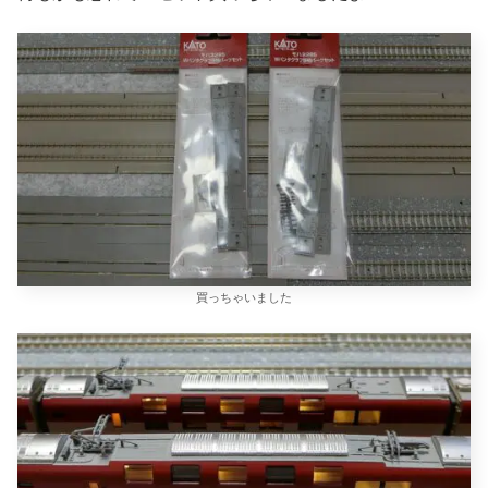
買っちゃいました