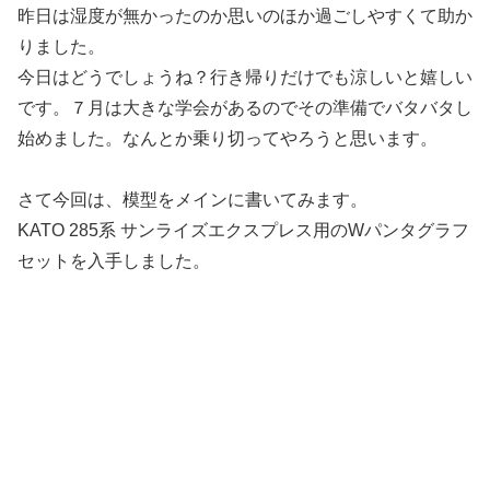
昨日は湿度が無かったのか思いのほか過ごしやすくて助か
りました。
今日はどうでしょうね？行き帰りだけでも涼しいと嬉しい
です。７月は大きな学会があるのでその準備でバタバタし
始めました。なんとか乗り切ってやろうと思います。
さて今回は、模型をメインに書いてみます。
KATO 285系 サンライズエクスプレス用のWパンタグラフ
セットを入手しました。