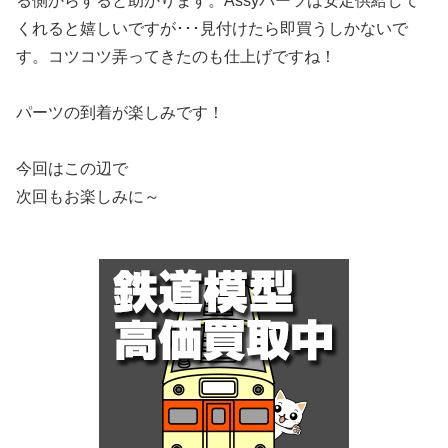
る側からすると助かります。Assyパーツは安定供給して
くれると嬉しいですが･･･見付けたら即買うしかないで
す。コツコツ弄ってきたのも仕上げですね！
パーツの到着が楽しみです！
今回はこの辺で
次回もお楽しみに～