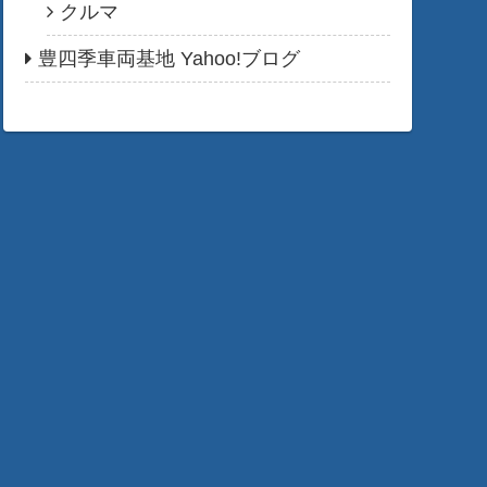
クルマ
豊四季車両基地 Yahoo!ブログ