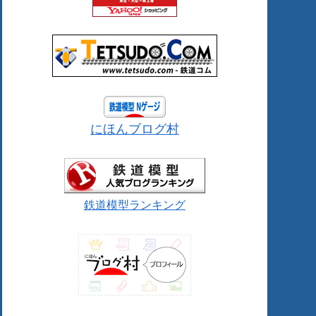
にほんブログ村
鉄道模型ランキング