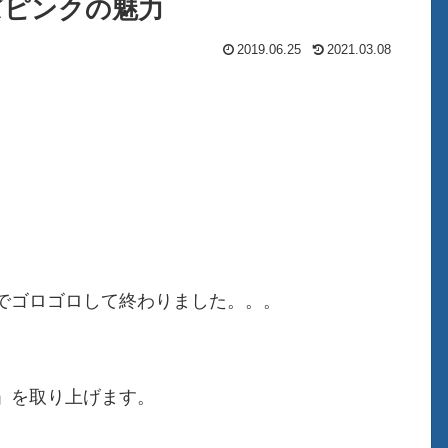
ーズピンクの魅力
2019.06.25
2021.03.08
でゴロゴロして終わりました。。。
」を取り上げます。