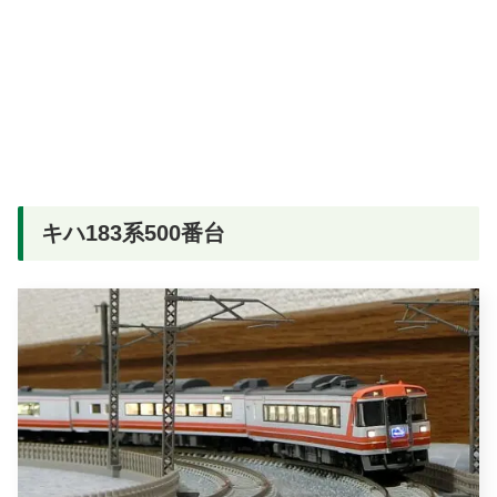
キハ183系500番台