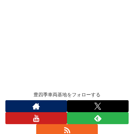
豊四季車両基地をフォローする