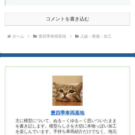
コメントを書き込む
ホーム
豊四季車両基地
入線・整備・加工
豊四季車両基地
主に模型について、ぬる～くゆる～く思いついたまま
を書き記します。模型らしさを大切に本物っぽい加工
を楽しんでいます。手持ち車両紹介だけでなく、地元