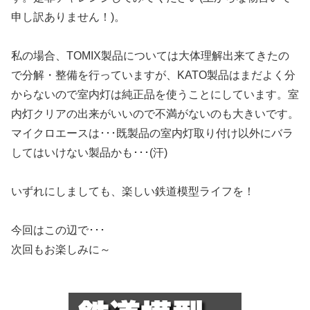
申し訳ありません！)。
私の場合、TOMIX製品については大体理解出来てきたの
で分解・整備を行っていますが、KATO製品はまだよく分
からないので室内灯は純正品を使うことにしています。室
内灯クリアの出来がいいので不満がないのも大きいです。
マイクロエースは･･･既製品の室内灯取り付け以外にバラ
してはいけない製品かも･･･(汗)
いずれにしましても、楽しい鉄道模型ライフを！
今回はこの辺で･･･
次回もお楽しみに～