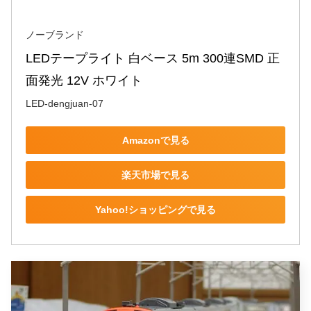
ノーブランド
LEDテープライト 白ベース 5m 300連SMD 正
面発光 12V ホワイト
LED-dengjuan-07
Amazonで見る
楽天市場で見る
Yahoo!ショッピングで見る