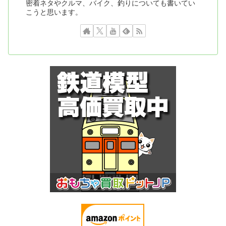
密着ネタやクルマ、バイク、釣りについても書いてい
こうと思います。