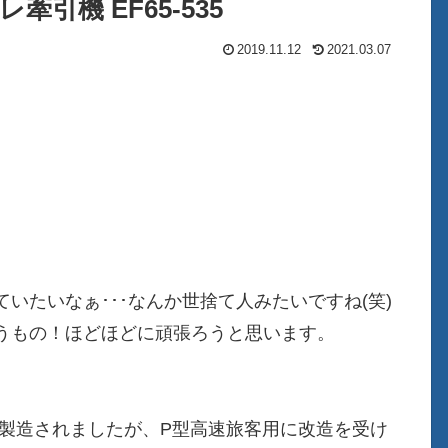
牽引機 EF65-535
2019.11.12
2021.03.07
いたいなぁ･･･なんか世捨て人みたいですね(笑)
うもの！ほどほどに頑張ろうと思います。
て製造されましたが、P型高速旅客用に改造を受け