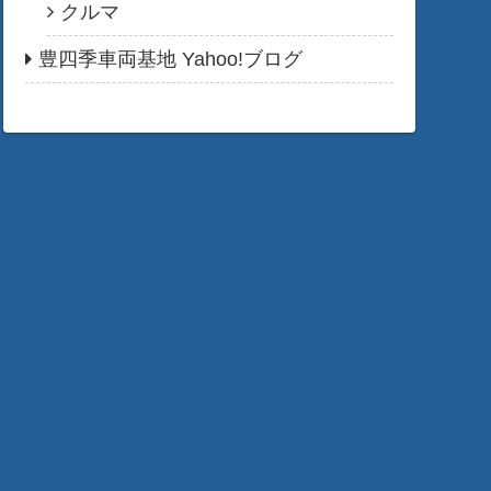
クルマ
豊四季車両基地 Yahoo!ブログ