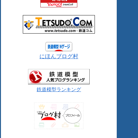
にほんブログ村
鉄道模型ランキング