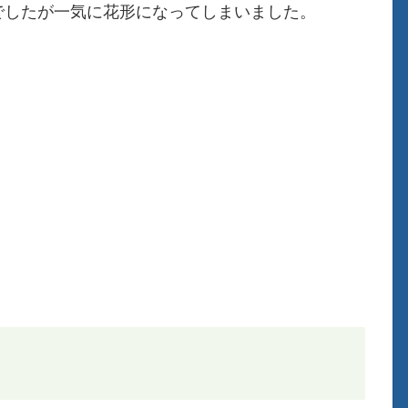
でしたが一気に花形になってしまいました。