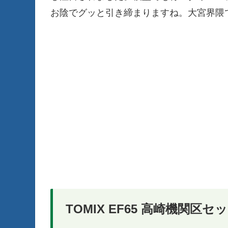
お陰でグッと引き締まりますね。大宮界隈
TOMIX EF65 高崎機関区セ