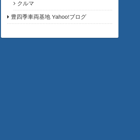
クルマ
豊四季車両基地 Yahoo!ブログ