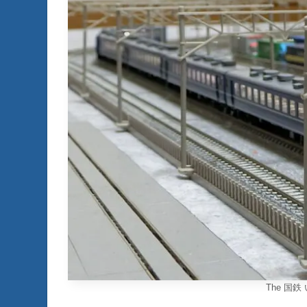
The 国