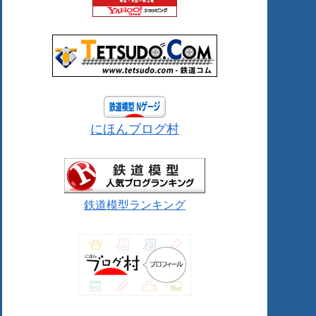
にほんブログ村
鉄道模型ランキング