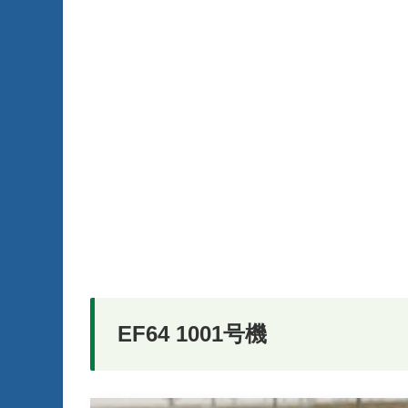
EF64 1001号機