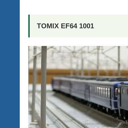
TOMIX EF64 1001