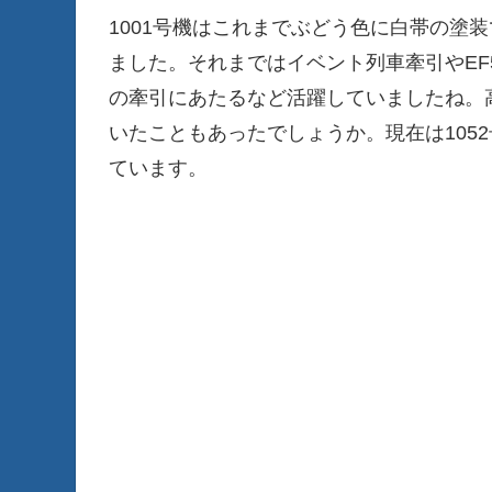
1001号機はこれまでぶどう色に白帯の塗装
ました。それまではイベント列車牽引やEF
の牽引にあたるなど活躍していましたね。高
いたこともあったでしょうか。現在は105
ています。