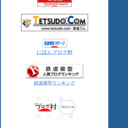
にほんブログ村
鉄道模型ランキング