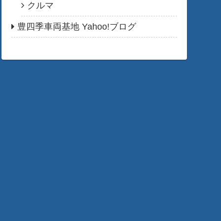
クルマ
豊四季車両基地 Yahoo!ブログ