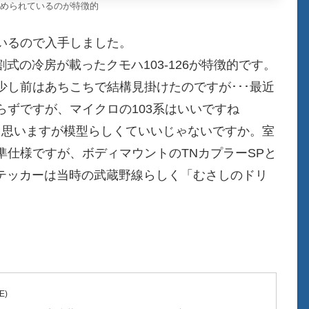
められているのが特徴的
いるので入手しました。
式の冷房が載ったクモハ103-126が特徴的です。
し前はあちこちで結構見掛けたのですが･･･最近
ずですが、マイクロの103系はいいですね
も思いますが模型らしくていいじゃないですか。室
仕様ですが、ボディマウントのTNカプラーSPと
面のステッカーは当時の武蔵野線らしく「むさしのドリ
E)