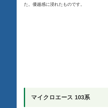
た。優越感に浸れたものです。
マイクロエース 103系