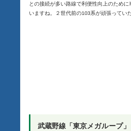
との接続が多い路線で利便性向上のために
いますね。２世代前の103系が頑張ってい
武蔵野線「東京メガループ」