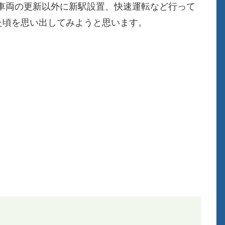
車両の更新以外に新駅設置、快速運転など行って
た頃を思い出してみようと思います。