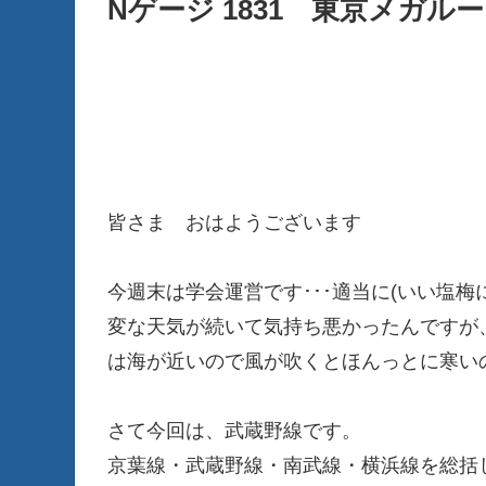
Nゲージ 1831 東京メガル
皆さま おはようございます
今週末は学会運営です･･･適当に(いい塩梅
変な天気が続いて気持ち悪かったんですが
は海が近いので風が吹くとほんっとに寒い
さて今回は、武蔵野線です。
京葉線・武蔵野線・南武線・横浜線を総括