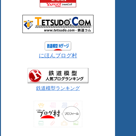
にほんブログ村
鉄道模型ランキング