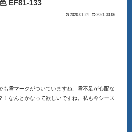
EF81-133
2020.01.24
2021.03.06
でも雪マークがついていますね。雪不足が心配な
？！なんとかなって欲しいですね。私も今シーズ