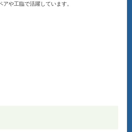
ペアや工臨で活躍しています。