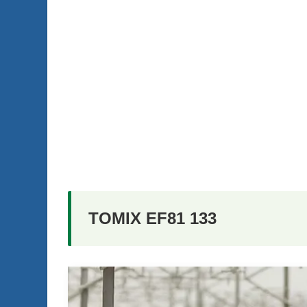
TOMIX EF81 133