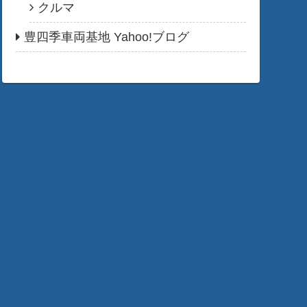
クルマ
豊四季車両基地 Yahoo!ブログ