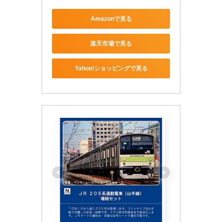
Amazonで見る
楽天市場で見る
Yahoo!ショッピングで見る