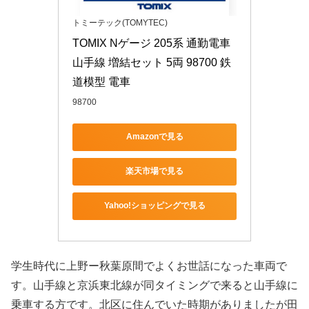
トミーテック(TOMYTEC)
TOMIX Nゲージ 205系 通勤電車 
山手線 増結セット 5両 98700 鉄
道模型 電車
98700
Amazonで見る
楽天市場で見る
Yahoo!ショッピングで見る
学生時代に上野ー秋葉原間でよくお世話になった車両で
す。山手線と京浜東北線が同タイミングで来ると山手線に
乗車する方です。北区に住んでいた時期がありましたが田