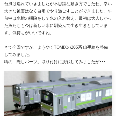
台風は逸れていきましたが不思議な動き方でしたね。幸い
大きな被害はなく自宅でやり過ごすことができました。午
前中は水槽の掃除をして水の入れ替え、最初は大人しかっ
た魚たちも今は新しい水に馴染んで生き生きとしていま
す。気持ちがいいですね。
さて今回ですが、ようやくTOMIXの205系 山手線を整備
してみました。
噂の「隠しパーツ」取り付けに挑戦してみましたが･･･