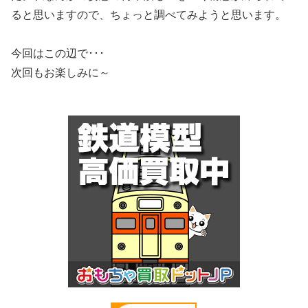
ると思いますので、ちょっと調べてみようと思います。
今回はこの辺で･･･
次回もお楽しみに～