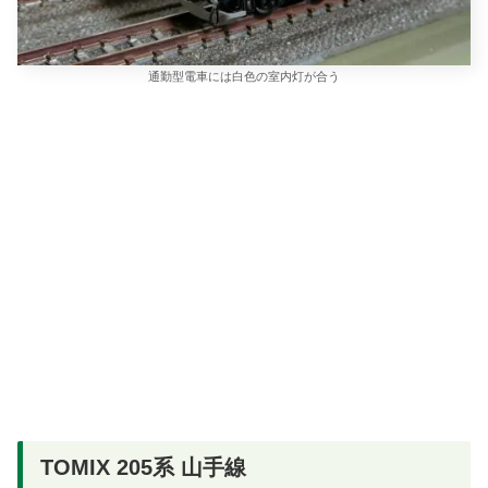
通勤型電車には白色の室内灯が合う
TOMIX 205系 山手線