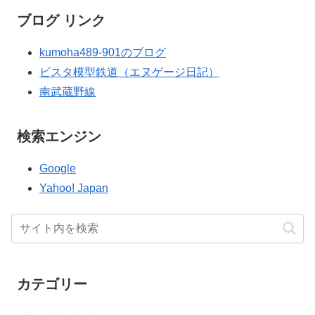
ブログ リンク
kumoha489-901のブログ
ビスタ模型鉄道（エヌゲージ日記）
南武蔵野線
検索エンジン
Google
Yahoo! Japan
カテゴリー