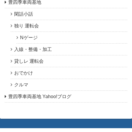
豊四季車両基地
閑話小話
独り 運転会
Nゲージ
入線・整備・加工
貸しレ 運転会
おでかけ
クルマ
豊四季車両基地 Yahoo!ブログ