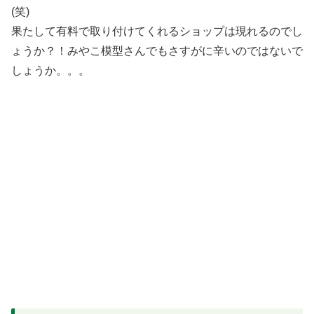
(笑)
果たして有料で取り付けてくれるショップは現れるのでし
ょうか？！みやこ模型さんでもさすがに辛いのではないで
しょうか。。。