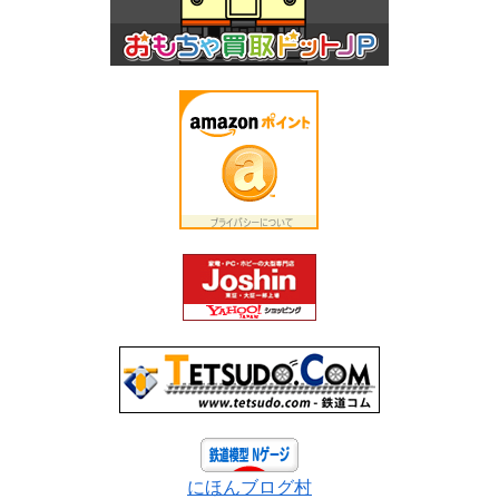
にほんブログ村