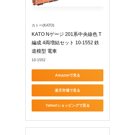
カトー(KATO)
KATO Nゲージ 201系中央線色 T
編成 4両増結セット 10-1552 鉄
道模型 電車
10-1552
Amazonで見る
楽天市場で見る
Yahoo!ショッピングで見る