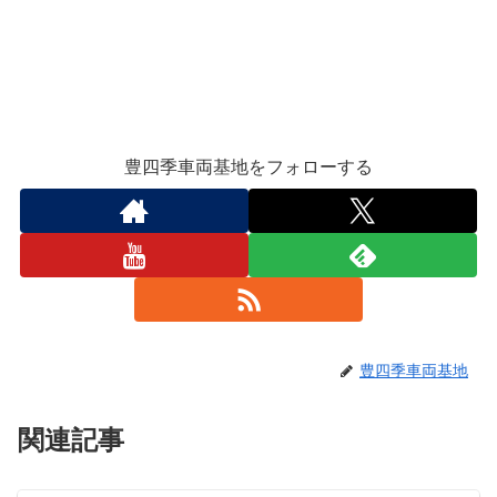
豊四季車両基地をフォローする
豊四季車両基地
関連記事