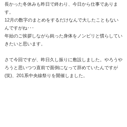
長かった冬休みも昨日で終わり、今日から仕事でありま
す。
12月の数字のまとめをするだけなんで大したこともない
んですがね･･･
年始のご挨拶しながら鈍った身体をノンビリと慣らしてい
きたいと思います。
さて今回ですが、昨日久し振りに敷設しました。やろうや
ろうと思いつつ直前で面倒になって辞めていたんですが
(笑)、201系中央線祭りを開催しました。