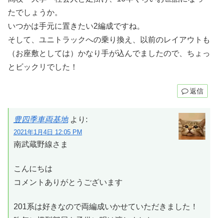
たでしょうか。
いつかは手元に置きたい2編成ですね。
そして、ユニトラックへの乗り換え、以前のレイアウトも
（お座敷としては）かなり手が込んでましたので、ちょっ
とビックリでした！
返信
豊四季車両基地
より:
2021年1月4日 12:05 PM
南武蔵野線さま
こんにちは
コメントありがとうございます
201系は好きなので両編成いかせていただきました！