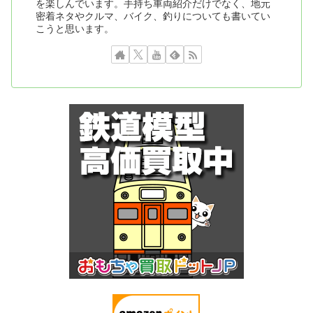
を楽しんでいます。手持ち車両紹介だけでなく、地元
密着ネタやクルマ、バイク、釣りについても書いてい
こうと思います。