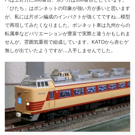
「ひたち」はボンネットの印象が強い方が多いと思います
が、私には片ボン編成のインパクトが強くてですね…模型
で再現してみたくなりました。ボンネット車は九州からの
転属車などバリエーションが豊富で実際と違うかもしれま
せんが、雰囲気重視で組成しています。KATOから赤ヒゲ
無しが出ていたようですが…入手しませんでした。