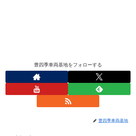
豊四季車両基地をフォローする
豊四季車両基地