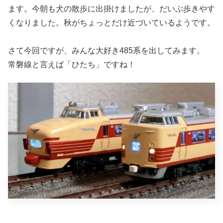
ます。今朝も犬の散歩に出掛けましたが、だいぶ歩きやす
くなりました。秋がちょっとだけ近づいているようです。
さて今回ですが、みんな大好き485系を出してみます。
常磐線と言えば「ひたち」ですね！