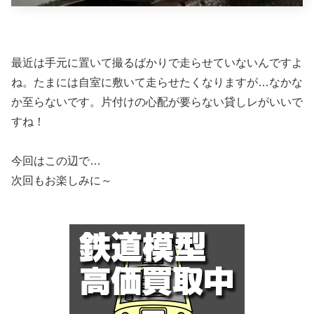
最近は手元に置いて撮るばかりで走らせていないんですよ
ね。たまには自室に敷いて走らせたくなりますが…なかな
か至らないです。片付けの心配が要らない貸しレがいいで
すね！
今回はこの辺で…
次回もお楽しみに～