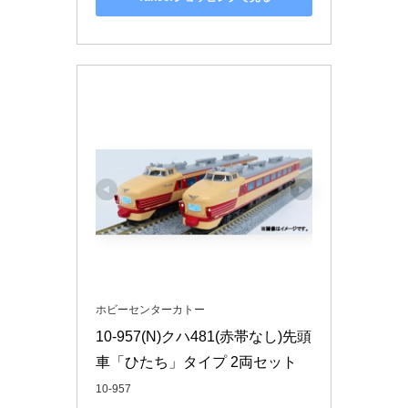
ホビーセンターカトー
10-957(N)クハ481(赤帯なし)先頭
車「ひたち」タイプ 2両セット
10-957