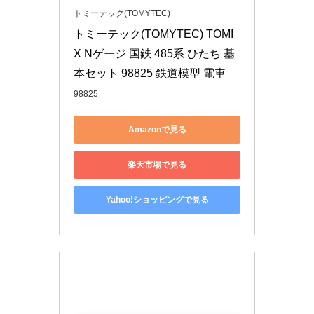
トミーテック(TOMYTEC)
トミーテック(TOMYTEC) TOMI
X Nゲージ 国鉄 485系 ひたち 基
本セット 98825 鉄道模型 電車
98825
Amazonで見る
楽天市場で見る
Yahoo!ショッピングで見る