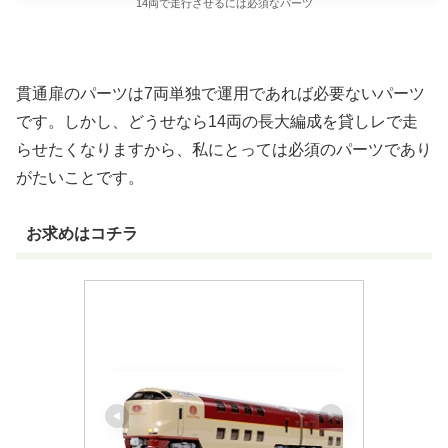
14両で走行させるには必須なパーツ
貫通扉のパーツは7両単独で運用であれば必要ないパーツ
です。しかし、どうせなら14両の長大編成を貸しレで走
らせたくなりますから、私にとっては必須のパーツであり
がたいことです。
お求めはコチラ