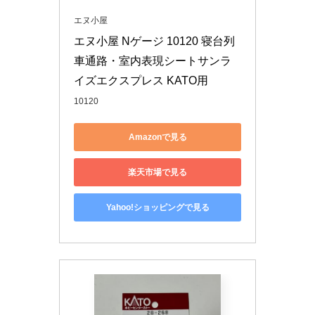
エヌ小屋
エヌ小屋 Nゲージ 10120 寝台列
車通路・室内表現シートサンラ
イズエクスプレス KATO用
10120
Amazonで見る
楽天市場で見る
Yahoo!ショッピングで見る