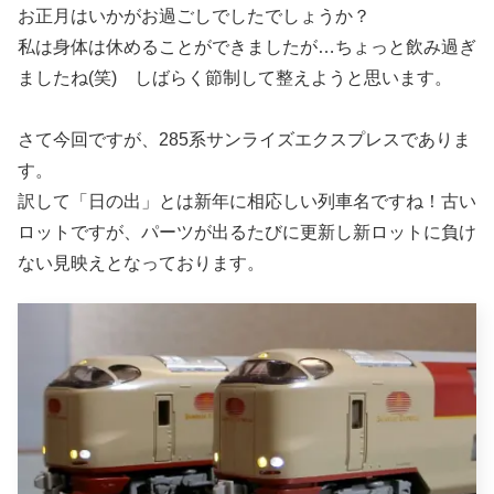
お正月はいかがお過ごしでしたでしょうか？
私は身体は休めることができましたが…ちょっと飲み過ぎ
ましたね(笑) しばらく節制して整えようと思います。
さて今回ですが、285系サンライズエクスプレスでありま
す。
訳して「日の出」とは新年に相応しい列車名ですね！古い
ロットですが、パーツが出るたびに更新し新ロットに負け
ない見映えとなっております。