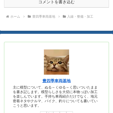
コメントを書き込む
ホーム
豊四季車両基地
入線・整備・加工
豊四季車両基地
主に模型について、ぬる～くゆる～く思いついたまま
を書き記します。模型らしさを大切に本物っぽい加工
を楽しんでいます。手持ち車両紹介だけでなく、地元
密着ネタやクルマ、バイク、釣りについても書いてい
こうと思います。