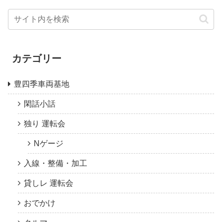
カテゴリー
豊四季車両基地
閑話小話
独り 運転会
Nゲージ
入線・整備・加工
貸しレ 運転会
おでかけ