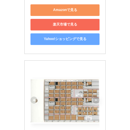
Amazonで見る
楽天市場で見る
Yahoo!ショッピングで見る