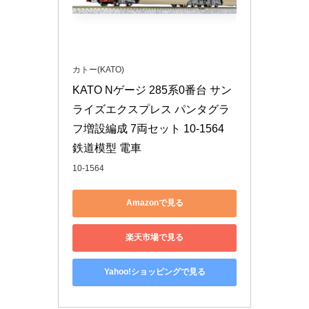
カトー(KATO)
KATO Nゲージ 285系0番台 サン
ライズエクスプレス パンタグラ
フ増設編成 7両セット 10-1564 
鉄道模型 電車
10-1564
Amazonで見る
楽天市場で見る
Yahoo!ショッピングで見る