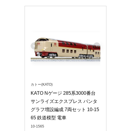
カトー(KATO)
KATO Nゲージ 285系3000番台 
サンライズエクスプレス パンタ
グラフ増設編成 7両セット 10-15
65 鉄道模型 電車
10-1565