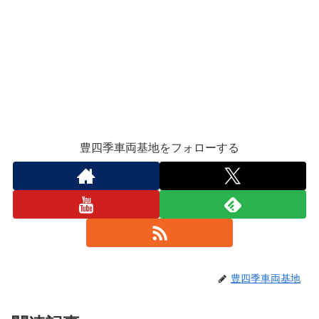
豊四季車両基地をフォローする
豊四季車両基地