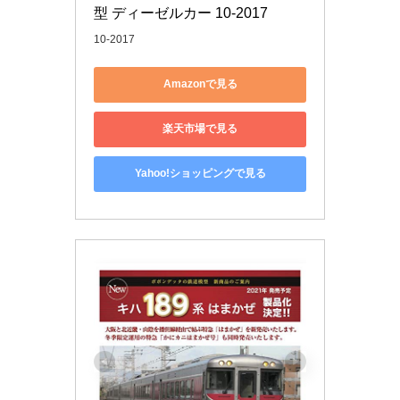
型 ディーゼルカー 10-2017
10-2017
Amazonで見る
楽天市場で見る
Yahoo!ショッピングで見る