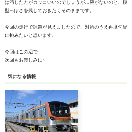
は汚した方がカッコいいのでしょうが…腕がないのと、模
型っぽさを残しておきたくそのままです。
今回の走行で課題が見えましたので、対策のうえ再度勾配
に挑みたいと思います。
今回はこの辺で…
次回もお楽しみに~
気になる情報