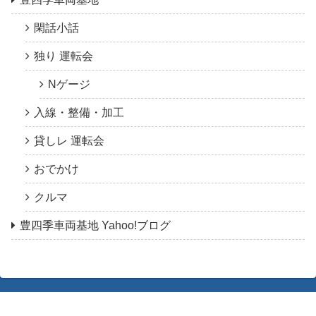
閑話小話
独り 運転会
Nゲージ
入線・整備・加工
貸しレ 運転会
おでかけ
クルマ
豊四季車両基地 Yahoo!ブログ