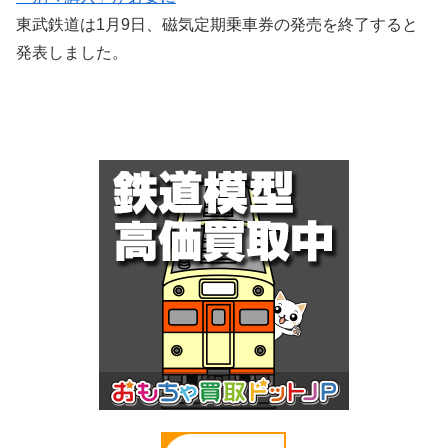
東武鉄道は1月9日、磁気定期乗車券の発売を終了すると
発表しました。