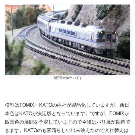
山間部が似合います
模型はTOMIX・KATOの両社が製品化していますが、西日
本色はKATOが決定版となっています。ですが、TOMIXが
四国色の展開を予定していますので今後はバリ展が期待で
きます。KATOのも素晴らしい出来映えなので入れ替えは