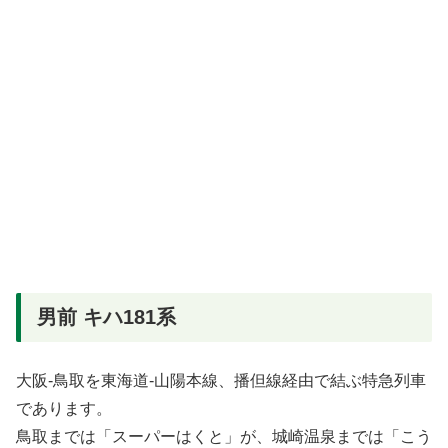
男前 キハ181系
大阪-鳥取を東海道-山陽本線、播但線経由で結ぶ特急列車
であります。
鳥取までは「スーパーはくと」が、城崎温泉までは「こう