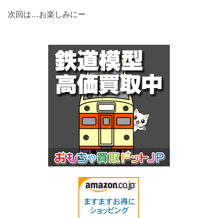
次回は…お楽しみにー