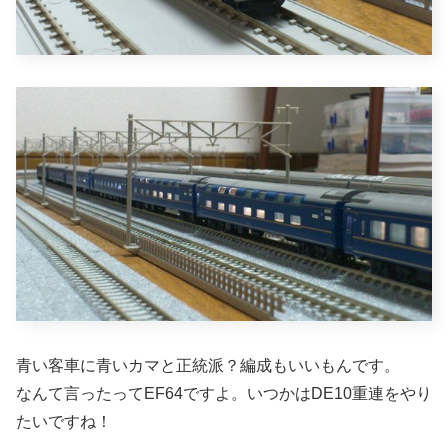
青い客車に青いカマと正統派？編成もいいもんです。
なんて言ったってEF64ですよ。いつかはDE10重連をやり
たいですね！