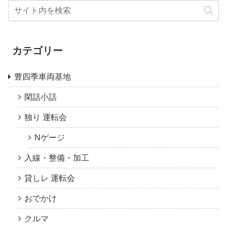
カテゴリー
豊四季車両基地
閑話小話
独り 運転会
Nゲージ
入線・整備・加工
貸しレ 運転会
おでかけ
クルマ