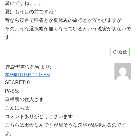
暑いですね。。。
夏はもう目の前ですね！
昔なら寝台で帰省とか夏休みの旅行とか浮かびますが
そのような選択幅が無くなっているという現実が切ないで
す
返信
豊四季車両基地
より:
2015年7月13日 11:15 AM
SECRET: 0
PASS:
屋根裏の住人さま
こんにちは
コメントありがとうございます
こちらは田舎なんですが居そうな森林が結構あるのです
よ。