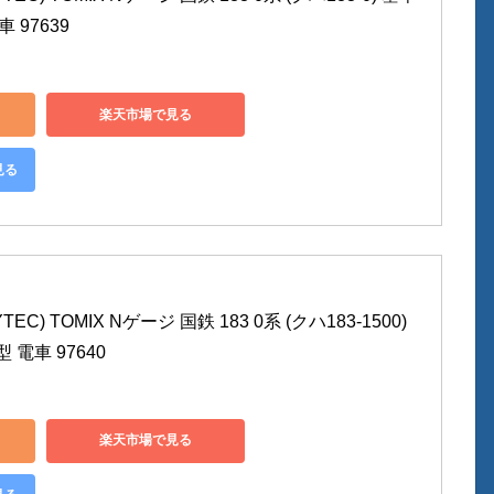
 97639
楽天市場で見る
見る
C) TOMIX Nゲージ 国鉄 183 0系 (クハ183-1500) 
電車 97640
楽天市場で見る