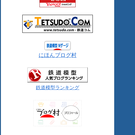
にほんブログ村
鉄道模型ランキング