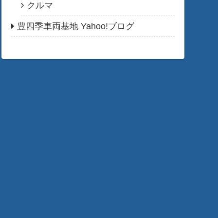
クルマ
豊四季車両基地 Yahoo!ブログ