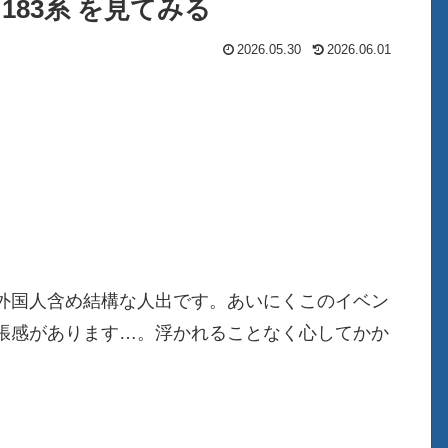
 183系 を見てみる
2026.05.30
2026.06.01
。
外国人含め結構な人出です。あいにくこのイベン
張感があります…。浮かれることなく心してかか