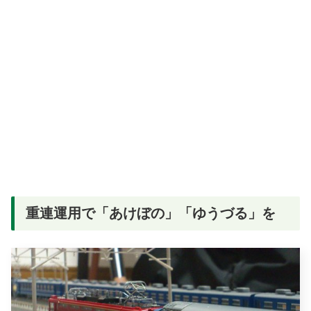
重連運用で「あけぼの」「ゆうづる」を