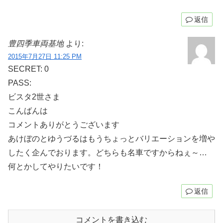
返信
豊四季車両基地
より:
2015年7月27日 11:25 PM
SECRET: 0
PASS:
ビスタ2世さま
こんばんは
コメントありがとうございます
あけぼのとゆうづるはもうちょっとバリエーションを増や
したく企んでおります。どちらも名車ですからねぇ～…
何とかしてやりたいです！
返信
コメントを書き込む