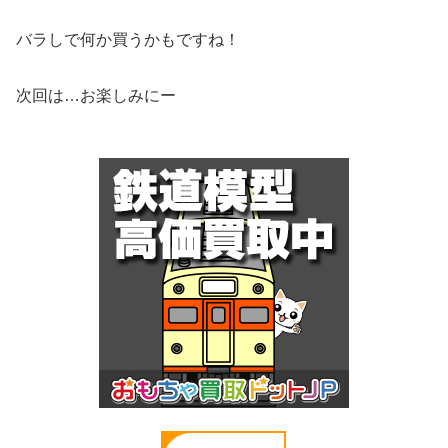
バラしで何か買うかもですね！
次回は…お楽しみにー