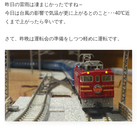
昨日の雷雨は凄まじかったですね～
今日は台風の影響で気温が更に上がるとのこと･･･40℃近
くまで上がったら辛いです。
さて、昨晩は運転会の準備をしつつ軽めに運転です。