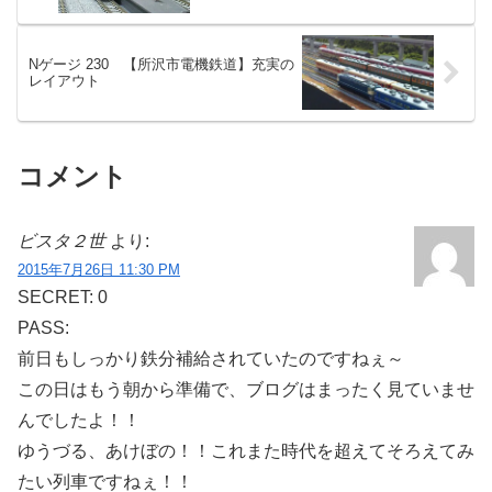
Nゲージ 230 【所沢市電機鉄道】充実の
レイアウト
コメント
ビスタ２世
より:
2015年7月26日 11:30 PM
SECRET: 0
PASS:
前日もしっかり鉄分補給されていたのですねぇ～
この日はもう朝から準備で、ブログはまったく見ていませ
んでしたよ！！
ゆうづる、あけぼの！！これまた時代を超えてそろえてみ
たい列車ですねぇ！！