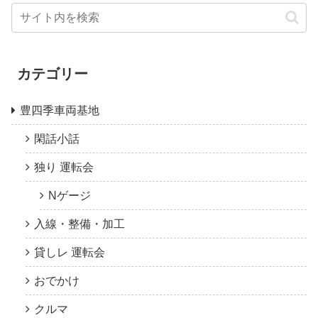
カテゴリー
豊四季車両基地
閑話小話
独り 運転会
Nゲージ
入線・整備・加工
貸しレ 運転会
おでかけ
クルマ