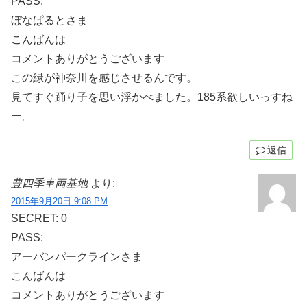
PASS:
ぼなぱるとさま
こんばんは
コメントありがとうございます
この緑が神奈川を感じさせるんです。
見てすぐ踊り子を思い浮かべました。185系欲しいっすね
ー。
返信
豊四季車両基地
より:
2015年9月20日 9:08 PM
SECRET: 0
PASS:
アーバンパークラインさま
こんばんは
コメントありがとうございます