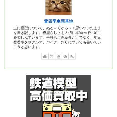
豊四季車両基地
主に模型について、ぬる～くゆる～く思いついたまま
を書き記します。模型らしさを大切に本物っぽい加工
を楽しんでいます。手持ち車両紹介だけでなく、地元
密着ネタやクルマ、バイク、釣りについても書いてい
こうと思います。