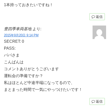
1本持っておきたいですね！
返信
豊四季車両基地
より:
2015年9月20日 9:14 PM
SECRET: 0
PASS:
パパさま
こんばんは
コメントありがとうございます
運転会の準備ですか？
私はほとんど中途半端になってるので、
まとまった時間で一気にやっつけたいです！
返信