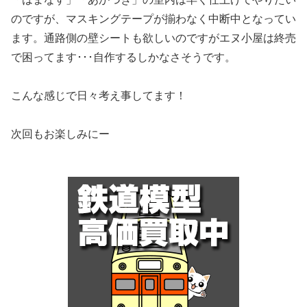
のですが、マスキングテープが揃わなく中断中となってい
ます。通路側の壁シートも欲しいのですがエヌ小屋は終売
で困ってます･･･自作するしかなさそうです。
こんな感じで日々考え事してます！
次回もお楽しみにー