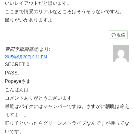
いいレイアウトだと思います。
ここまで情景のリアルなところはそうそうないですね。
撮りがいかありますよ！
返信
豊四季車両基地
より:
2015年9月20日 9:11 PM
SECRET: 0
PASS:
Popeyeさま
こんばんは
コメントありがとうございます
最近はバイクにはジャンパーですね。さすがに朝晩は冷え
ますよ…。
踊り子といったらグリーンストライプなんですが持ってな
いです。