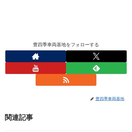
豊四季車両基地をフォローする
豊四季車両基地
関連記事