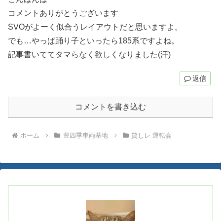
コメントありがとうございます
SVOがよーく似合うレイアウトだと思いますよ。
でも…やっぱ踊り子といったら185系ですよね。
記事書いててタマらなく欲しくなりました(汗)
返信
コメントを書き込む
ホーム
豊四季車両基地
貸しレ 運転会