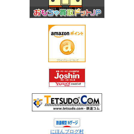
にほんブログ村