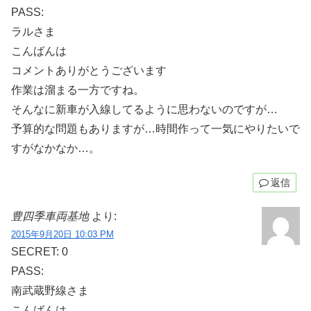
PASS:
ラルさま
こんばんは
コメントありがとうございます
作業は溜まる一方ですね。
そんなに新車が入線してるように思わないのですが…
予算的な問題もありますが…時間作って一気にやりたいで
すがなかなか…。
返信
豊四季車両基地
より:
2015年9月20日 10:03 PM
SECRET: 0
PASS:
南武蔵野線さま
こんばんは