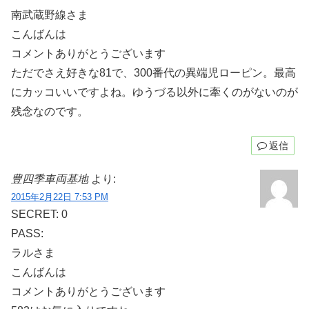
南武蔵野線さま
こんばんは
コメントありがとうございます
ただでさえ好きな81で、300番代の異端児ローピン。最高
にカッコいいですよね。ゆうづる以外に牽くのがないのが
残念なのです。
返信
豊四季車両基地
より:
2015年2月22日 7:53 PM
SECRET: 0
PASS:
ラルさま
こんばんは
コメントありがとうございます