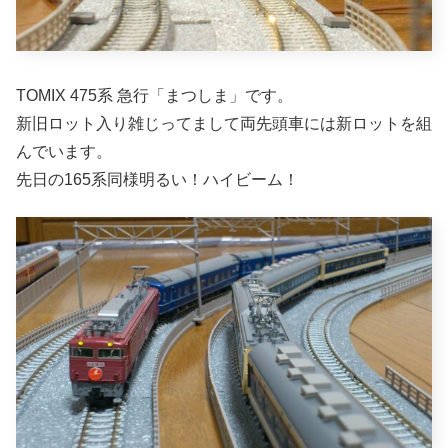
TOMIX 475系 急行「まつしま」です。
新旧ロット入り雑じってまして両先頭車には新ロットを組
んでいます。
先日の165系同様明るい！ハイビーム！