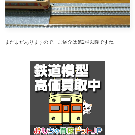
まだまだありますので、ご紹介は第2弾以降ですね！