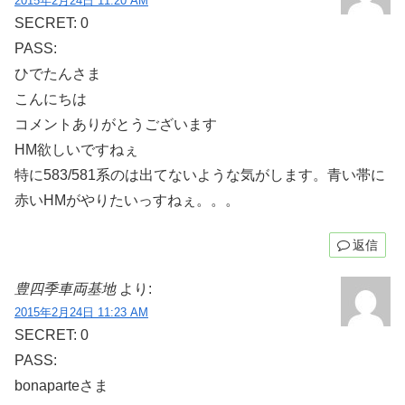
2015年2月24日 11:20 AM
SECRET: 0
PASS:
ひでたんさま
こんにちは
コメントありがとうございます
HM欲しいですねぇ
特に583/581系のは出てないような気がします。青い帯に
赤いHMがやりたいっすねぇ。。。
返信
豊四季車両基地
より:
2015年2月24日 11:23 AM
SECRET: 0
PASS:
bonaparteさま