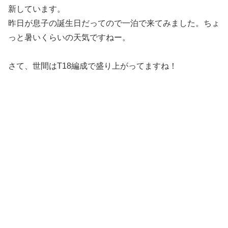
新しています。
昨日が息子の誕生日だってので一泊で来てみました。ちょ
っと暑いくらいの天気ですねー。
さて、世間はT18編成で盛り上がってますね！