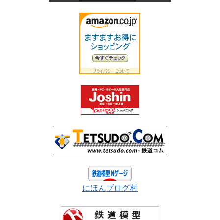
にほんブログ村