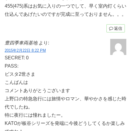
455(475)系はお気に入りの一つでして、早く室内灯くらい
仕込んであげたいのですが完成に至っておりません。。。
返信
豊四季車両基地
より:
2015年2月22日 8:22 PM
SECRET: 0
PASS:
ビスタ2世さま
こんばんは
コメントありがとうございます
上野口の特急急行には旅情やロマン、華やかさを感じた時
代でしたね。
特に夜行には憧れましたー。
KATOが板谷シリーズを発端に今後どうしてくるか楽しみ