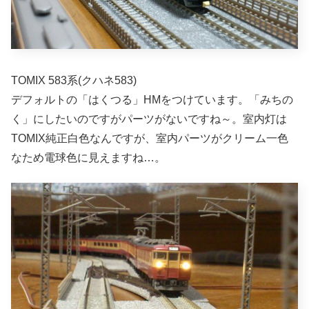
TOMIX 583系(クハネ583)
デフォルトの「はくつる」HMをつけています。「みちの
く」にしたいのですがパーツがないですね～。室内灯は
TOMIX純正白色なんですが、室内パーツがクリーム一色
なため電球色に見えますね…。