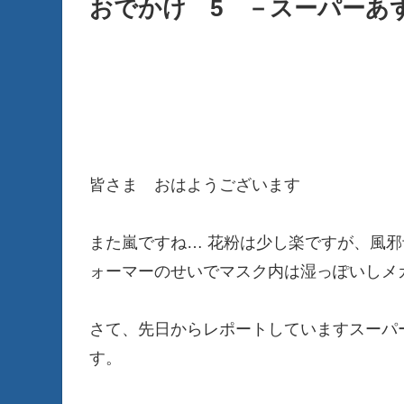
おでかけ 5 －スーパーあず
皆さま おはようございます
また嵐ですね… 花粉は少し楽ですが、風
ォーマーのせいでマスク内は湿っぽいしメ
さて、先日からレポートしていますスーパ
す。