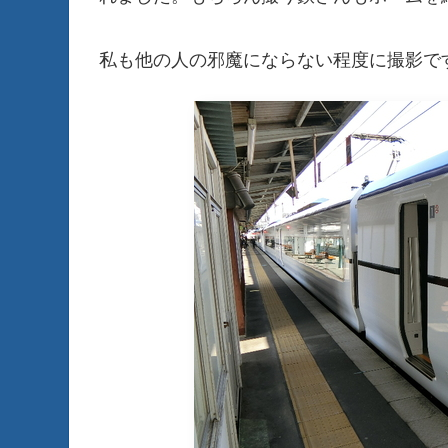
私も他の人の邪魔にならない程度に撮影