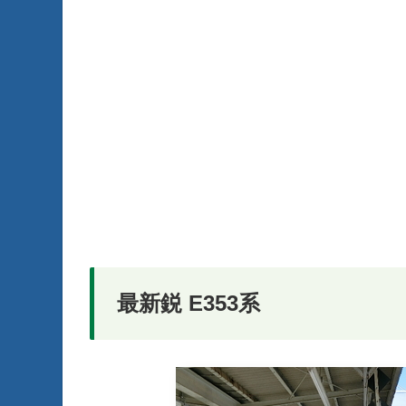
最新鋭 E353系