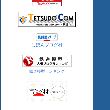
にほんブログ村
鉄道模型ランキング