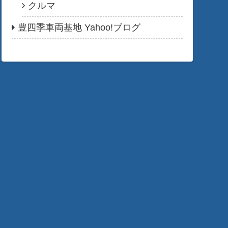
クルマ
豊四季車両基地 Yahoo!ブログ