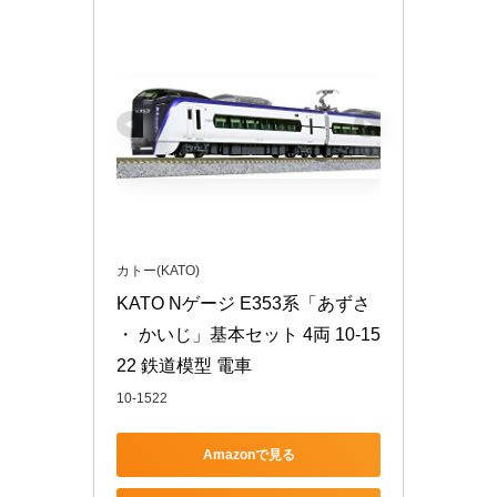
カトー(KATO)
KATO Nゲージ E353系「あずさ 
・ かいじ」基本セット 4両 10-15
22 鉄道模型 電車
10-1522
Amazonで見る