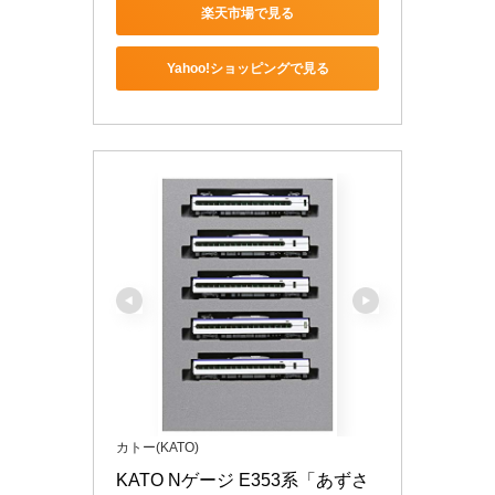
楽天市場で見る
Yahoo!ショッピングで見る
カトー(KATO)
KATO Nゲージ E353系「あずさ 