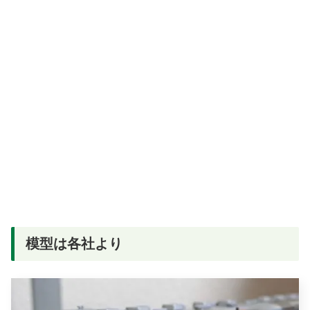
模型は各社より