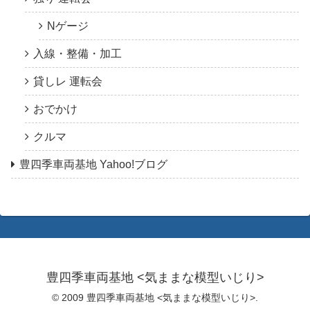
Nゲージ
入線・整備・加工
貸しレ 運転会
おでかけ
クルマ
豊四季車両基地 Yahoo!ブログ
豊四季車両基地 <気ままな模型いじり>
© 2009 豊四季車両基地 <気ままな模型いじり>.