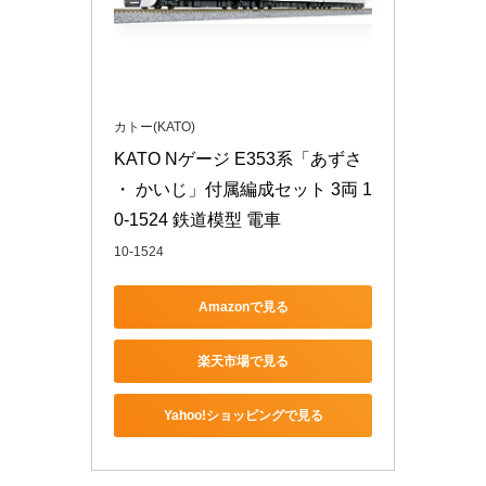
カトー(KATO)
KATO Nゲージ E353系「あずさ 
・ かいじ」付属編成セット 3両 1
0-1524 鉄道模型 電車
10-1524
Amazonで見る
楽天市場で見る
Yahoo!ショッピングで見る