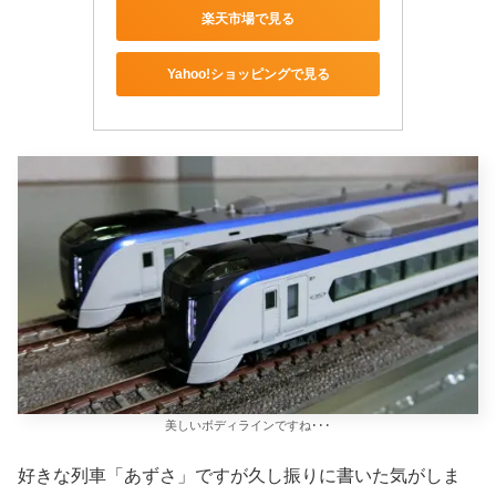
楽天市場で見る
Yahoo!ショッピングで見る
美しいボディラインですね･･･
好きな列車「あずさ」ですが久し振りに書いた気がしま