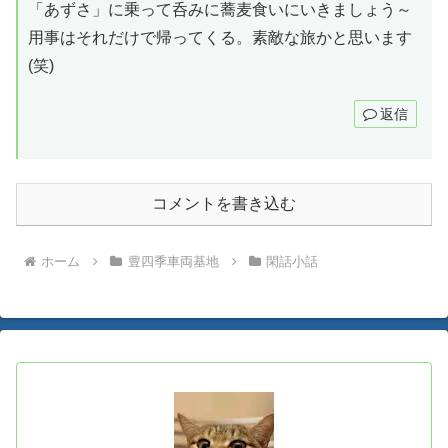
「あずさ」に乗って呑みに蕎麦食いにいきましょう～
用事はそれだけで帰ってくる。素敵な旅かと思います
(笑)
返信
コメントを書き込む
ホーム
豊四季車両基地
閑話小話