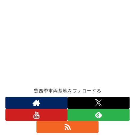
豊四季車両基地をフォローする