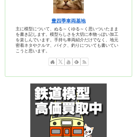
豊四季車両基地
主に模型について、ぬる～くゆる～く思いついたまま
を書き記します。模型らしさを大切に本物っぽい加工
を楽しんでいます。手持ち車両紹介だけでなく、地元
密着ネタやクルマ、バイク、釣りについても書いてい
こうと思います。