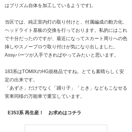
はプリズム自体を加工しているようです)。
当区では、純正室内灯の取り付けと、付属編成の動力化、
ヘッドライト基板の交換を行っております。私的にはこれ
で十分だったのですが、最近になってスカート周りへの色
挿しやスノープロウ取り付けが気になり出しました。
Assyパーツが入手できればやってみたいと思います。
183系はTOMIXのHG規格品ですね。とても素晴らしく安
定の出来です。
「あずさ」だけでなく「踊り子」「とき」などもこなせる
実車同様の万能車で重宝しています。
E353系 再生産！ お求めはコチラ