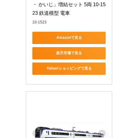
・ かいじ」増結セット 5両 10-15
23 鉄道模型 電車
10-1523
Amazonで見る
楽天市場で見る
Yahoo!ショッピングで見る