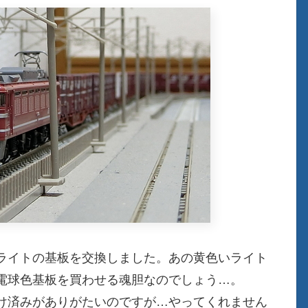
ライトの基板を交換しました。あの黄色いライト
電球色基板を買わせる魂胆なのでしょう…。
け済みがありがたいのですが…やってくれません