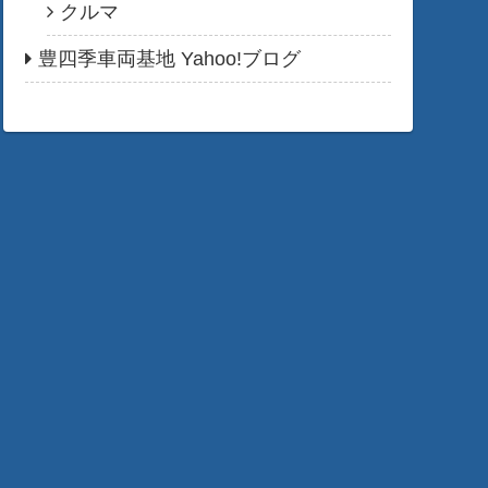
クルマ
豊四季車両基地 Yahoo!ブログ