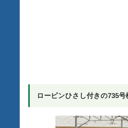
ローピンひさし付きの735号