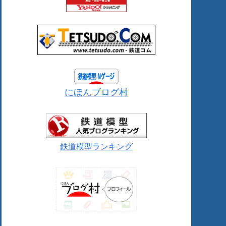
にほんブログ村
鉄道模型ランキング