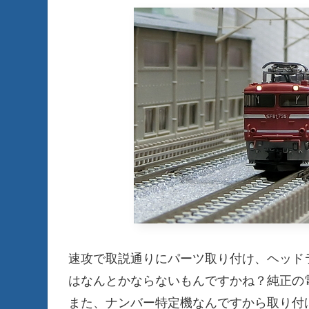
速攻で取説通りにパーツ取り付け、ヘッド
はなんとかならないもんですかね？純正の
また、ナンバー特定機なんですから取り付