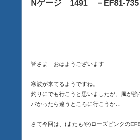
Nゲージ 1491 －EF81-73
皆さま おはようございます
寒波が来てるようですね。
釣りにでも行こうと思いましたが、風が強
バかったら違うところに行こうか…
さて今回は、(またもや)ローズピンクのEF