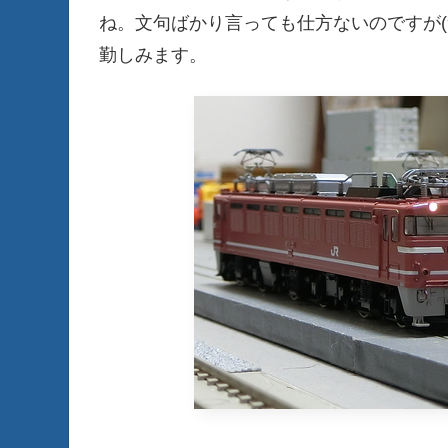
ね。文句ばかり言っても仕方ないのですが(
勤しみます。