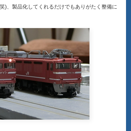
笑)、製品化してくれるだけでもありがたく整備に