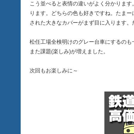
こう並べると表情の違いがよく分かります
ります。どちらの色も好きですね。たまーに
された大きなカバーがまず目に入ります。
松任工場全検明けのグレー台車にするのも
また課題(楽しみ)が増えました。
次回もお楽しみに～