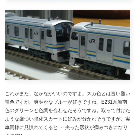
これがまた、なかなかいいのですよ。スカ色とは言い難い
帯色ですが、爽やかなブルーが好きですね。E231系湘南
色のグリーンと色調を合わせたそうですね。取って付けた
ような厳つい強化スカートに好みが分かれそうですが、実
車同様に見慣れてくると･･･尖った形状が病みつきになり