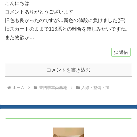
こんにちは
コメントありがとうございます
旧色も良かったのですが…新色の値段に負けました(汗)
旧スカートのままで113系との離合を楽しみたいですね。
また物欲が…
返信
コメントを書き込む
ホーム
豊四季車両基地
入線・整備・加工