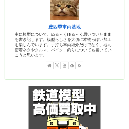
豊四季車両基地
主に模型について、ぬる～くゆる～く思いついたまま
を書き記します。模型らしさを大切に本物っぽい加工
を楽しんでいます。手持ち車両紹介だけでなく、地元
密着ネタやクルマ、バイク、釣りについても書いてい
こうと思います。