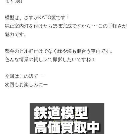
ます(笑)
模型は、さすがKATO製です！
純正室内灯を付けたらほぼ完成ですから･･･この手軽さが
魅力です。
都会のビル群だけでなく緑や海も似合う車両です。
色んな情景の貸しレで撮影したいですね！
今回はこの辺で･･･
次回もお楽しみにー