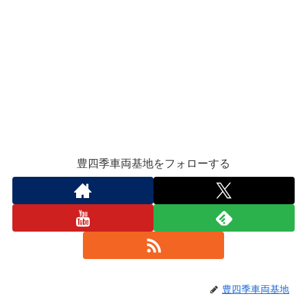
豊四季車両基地をフォローする
豊四季車両基地