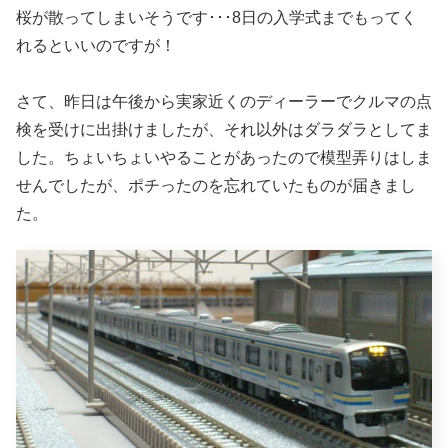
桜が散ってしまいそうです･･･8日の入学式までもってく
れるといいのですが！
さて、昨日は午後から実家近くのディーラーでクルマの点
検を受けに出掛けましたが、それ以外はダラダラとしてま
した。ちょいちょいやることがあったので模型弄りはしま
せんでしたが、ポチったのを忘れていたものが届きまし
た。