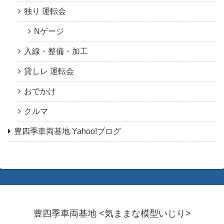
独り 運転会
Nゲージ
入線・整備・加工
貸しレ 運転会
おでかけ
クルマ
豊四季車両基地 Yahoo!ブログ
豊四季車両基地 <気ままな模型いじり>