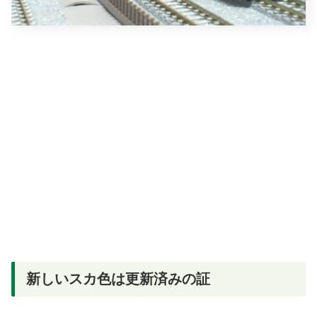
新しいスカ色は更新済みの証