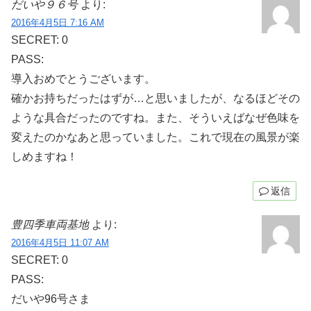
だいや９６号
より:
2016年4月5日 7:16 AM
SECRET: 0
PASS:
導入おめでとうございます。
確かお持ちだったはずが…と思いましたが、なるほどその
ような具合だったのですね。また、そういえばなぜ色味を
変えたのかなあと思っていました。これで現在の風景が楽
しめますね！
返信
豊四季車両基地
より:
2016年4月5日 11:07 AM
SECRET: 0
PASS:
だいや96号さま