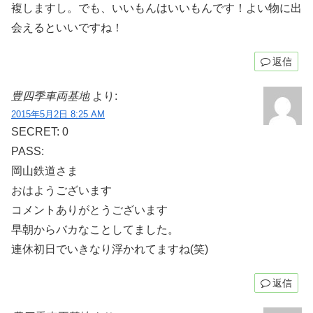
複しますし。でも、いいもんはいいもんです！よい物に出
会えるといいですね！
返信
豊四季車両基地
より:
2015年5月2日 8:25 AM
SECRET: 0
PASS:
岡山鉄道さま
おはようございます
コメントありがとうございます
早朝からバカなことしてました。
連休初日でいきなり浮かれてますね(笑)
返信