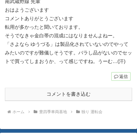
南武蔵野線 先輩
おはようございます
コメントありがとうございます
転用が多かったと聞いております。
そうでなきゃ金白帯の混成にはなりませんよねー。
「さよなら ゆうづる」は製品化されていないのでやって
みたいのですが難儀しそうです。バラし品がないのでセッ
トで買ってしまおうか、って感じですね。うーむ…(汗)
返信
コメントを書き込む
ホーム
豊四季車両基地
独り 運転会