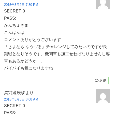
2015年5月2日 7:30 PM
SECRET: 0
PASS:
かんちょさま
こんばんは
コメントありがとうございます
「さよなら ゆうづる」チャレンジしてみたいのですが長
期戦となりそうです。機関車も加工せねばなりませんし客
車もあるかどうか…。
パイパイも気になりますね！
返信
南武蔵野線
より:
2015年5月3日 8:08 AM
SECRET: 0
PASS: