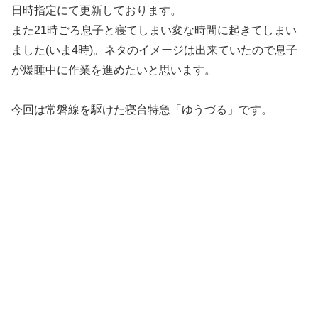
日時指定にて更新しております。
また21時ごろ息子と寝てしまい変な時間に起きてしまい
ました(いま4時)。ネタのイメージは出来ていたので息子
が爆睡中に作業を進めたいと思います。
今回は常磐線を駆けた寝台特急「ゆうづる」です。