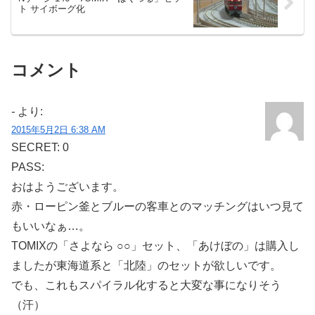
ト サイボーグ化
コメント
-
より:
2015年5月2日 6:38 AM
SECRET: 0
PASS:
おはようございます。
赤・ローピン釜とブルーの客車とのマッチングはいつ見て
もいいなぁ…。
TOMIXの「さよなら ○○」セット、「あけぼの」は購入し
ましたが東海道系と「北陸」のセットが欲しいです。
でも、これもスパイラル化すると大変な事になりそう
（汗）