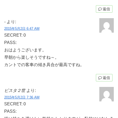
返信
-
より:
2015年5月2日 6:47 AM
SECRET: 0
PASS:
おはようございます。
早朝から楽しそうですね～。
カントでの客車の傾き具合が最高ですね。
返信
ビスタ２世
より:
2015年5月2日 7:36 AM
SECRET: 0
PASS: