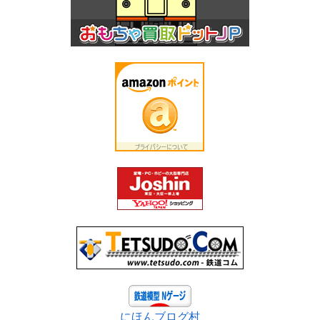
にほんブログ村