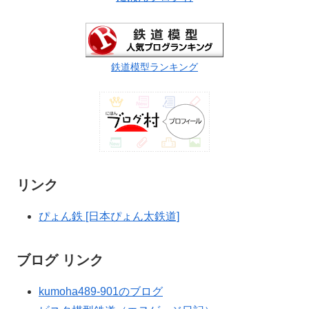
鉄道模型ランキング
リンク
ぴょん鉄 [日本ぴょん太鉄道]
ブログ リンク
kumoha489-901のブログ