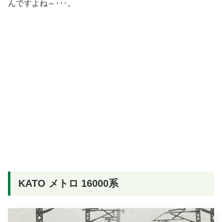
んですよね～･･･。
KATO メトロ 16000系