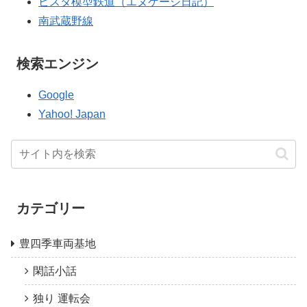
ビスタ模型鉄道（エヌゲージ日記）
南武蔵野線
検索エンジン
Google
Yahoo! Japan
カテゴリー
豊四季車両基地
閑話小話
独り 運転会