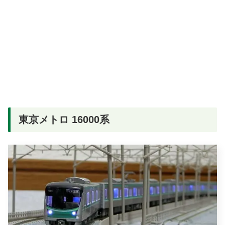
東京メトロ 16000系