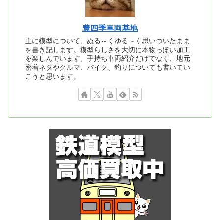
豊四季車両基地
主に模型について、ぬる～くゆる～く思いついたまま
を書き記します。模型らしさを大切に本物っぽい加工
を楽しんでいます。手持ち車両紹介だけでなく、地元
密着ネタやクルマ、バイク、釣りについても書いてい
こうと思います。