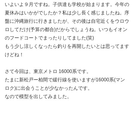
いよいよ９月ですね。子供達も学校が始まります。今年の
夏休みはいかがでしたか？私は少し長く感じましたね。序
盤に沖縄旅行に行きましたが、その後は自宅近くをウロウ
ロしてだけ(予算の都合)だからでしょうね。いつもイオン
のフードコートでまったりしてました(笑)
もう少し涼しくなったら釣りを再開したいとは思ってます
けどね！
さて今回は、東京メトロ 16000系です。
たまに新松戸ー柏間で緩行線を使いますが16000系(マン
ロク)に出会うことが少なかったんです。
なので模型を出してみました。