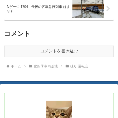
Nゲージ 1704 最後の客車急行列車 はま
なす
コメント
コメントを書き込む
ホーム
豊四季車両基地
独り 運転会