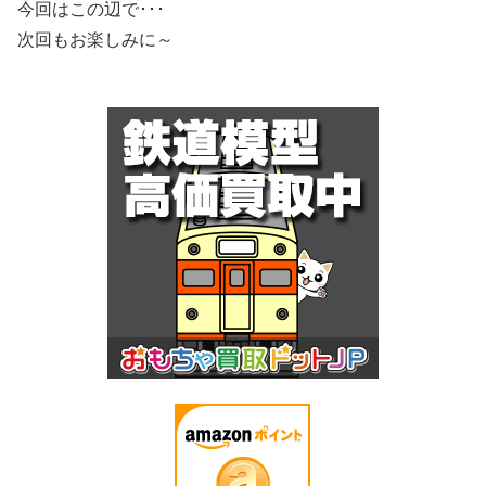
今回はこの辺で･･･
次回もお楽しみに～