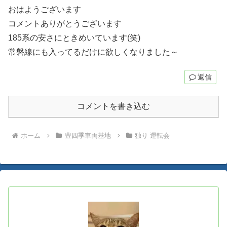
おはようございます
コメントありがとうございます
185系の安さにときめいています(笑)
常磐線にも入ってるだけに欲しくなりました～
返信
コメントを書き込む
ホーム
豊四季車両基地
独り 運転会