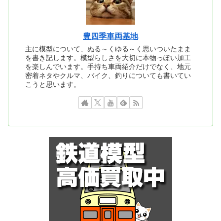
豊四季車両基地
主に模型について、ぬる～くゆる～く思いついたまま
を書き記します。模型らしさを大切に本物っぽい加工
を楽しんでいます。手持ち車両紹介だけでなく、地元
密着ネタやクルマ、バイク、釣りについても書いてい
こうと思います。