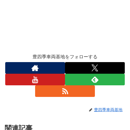
豊四季車両基地をフォローする
豊四季車両基地
関連記事