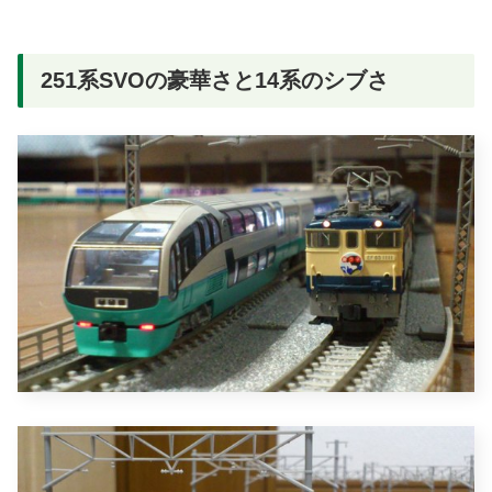
251系SVOの豪華さと14系のシブさ