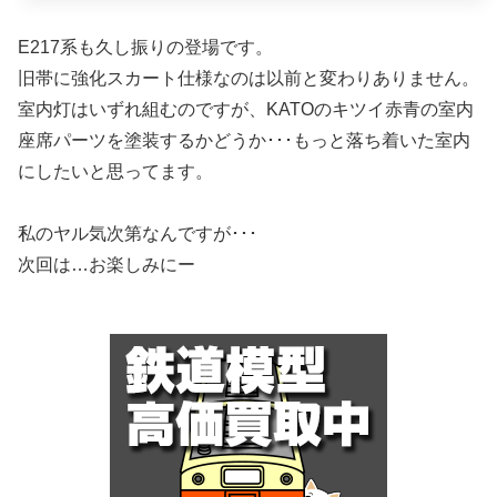
E217系も久し振りの登場です。
旧帯に強化スカート仕様なのは以前と変わりありません。
室内灯はいずれ組むのですが、KATOのキツイ赤青の室内
座席パーツを塗装するかどうか･･･もっと落ち着いた室内
にしたいと思ってます。
私のヤル気次第なんですが･･･
次回は…お楽しみにー