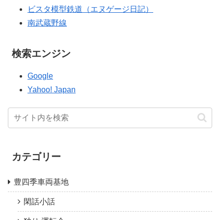
ビスタ模型鉄道（エヌゲージ日記）
南武蔵野線
検索エンジン
Google
Yahoo! Japan
カテゴリー
豊四季車両基地
閑話小話