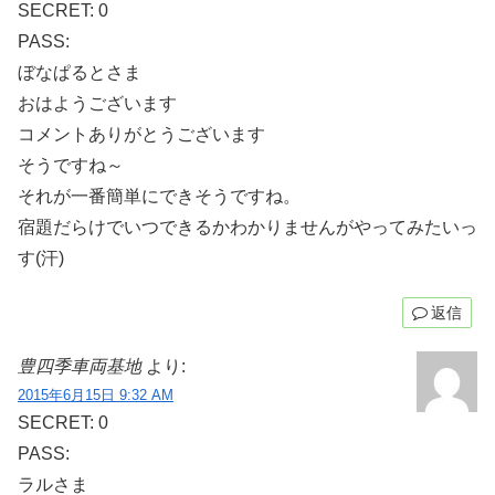
SECRET: 0
PASS:
ぼなぱるとさま
おはようございます
コメントありがとうございます
そうですね～
それが一番簡単にできそうですね。
宿題だらけでいつできるかわかりませんがやってみたいっ
す(汗)
返信
豊四季車両基地
より:
2015年6月15日 9:32 AM
SECRET: 0
PASS:
ラルさま