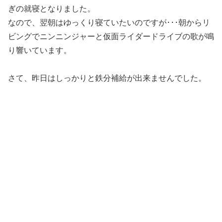
ぎの就寝となりました。
なので、翌朝はゆっくり寝ていたいのですが･･･朝からリ
ビングでニンニンジャーと仮面ライダードライブの歌が鳴
り響いています。
さて、昨日はしっかりと鉄分補給が出来ませんでした。