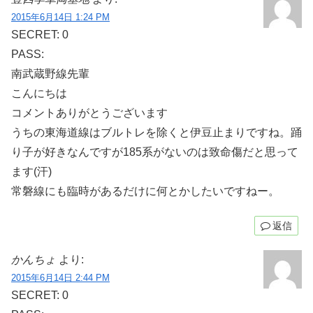
2015年6月14日 1:24 PM
SECRET: 0
PASS:
南武蔵野線先輩
こんにちは
コメントありがとうございます
うちの東海道線はブルトレを除くと伊豆止まりですね。踊
り子が好きなんですが185系がないのは致命傷だと思って
ます(汗)
常磐線にも臨時があるだけに何とかしたいですねー。
返信
かんちょ
より:
2015年6月14日 2:44 PM
SECRET: 0