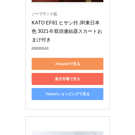
ノーブランド品
KATO EF81 ヒサシ付 JR東日本
色 3021-8 双頭連結器スカートお
まけ付き
00830043
Amazonで見る
楽天市場で見る
Yahoo!ショッピングで見る