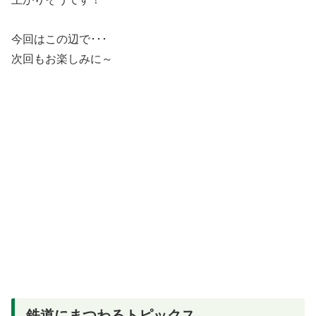
今回はこの辺で･･･
次回もお楽しみに～
鉄道にまつわるトピックス