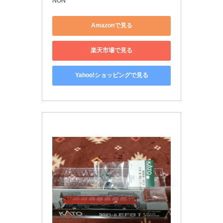
NON
Amazonで見る
楽天市場で見る
Yahoo!ショッピングで見る