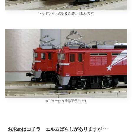
ヘッドライトの明るさ違いは仕様です
カプラーは今後修正予定です
お求めはコチラ エルムばらしがありますが･･･