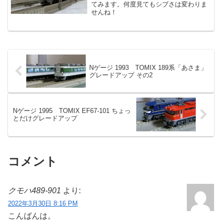
てみます。何度見てもシブさは変わりま
せんね！
Nゲージ 1993 TOMIX 189系「あさま」
グレードアップ その2
Nゲージ 1995 TOMIX EF67-101 ちょっ
とだけグレードアップ
コメント
クモハ489-901
より:
2022年3月30日 8:16 PM
こんばんは。