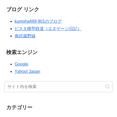
ブログ リンク
kumoha489-901のブログ
ビスタ模型鉄道（エヌゲージ日記）
南武蔵野線
検索エンジン
Google
Yahoo! Japan
カテゴリー