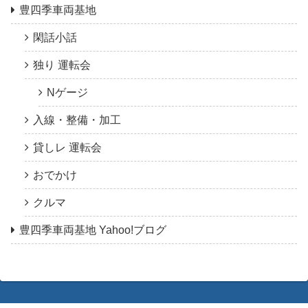
豊四季車両基地
閑話小話
独り 運転会
Nゲージ
入線・整備・加工
貸しレ 運転会
おでかけ
クルマ
豊四季車両基地 Yahoo!ブログ