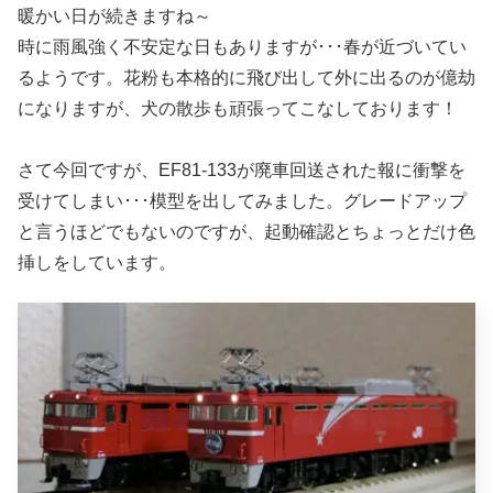
暖かい日が続きますね～
時に雨風強く不安定な日もありますが･･･春が近づいてい
るようです。花粉も本格的に飛び出して外に出るのが億劫
になりますが、犬の散歩も頑張ってこなしております！
さて今回ですが、EF81-133が廃車回送された報に衝撃を
受けてしまい･･･模型を出してみました。グレードアップ
と言うほどでもないのですが、起動確認とちょっとだけ色
挿しをしています。