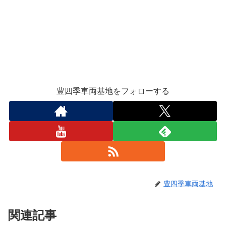
豊四季車両基地をフォローする
豊四季車両基地
関連記事