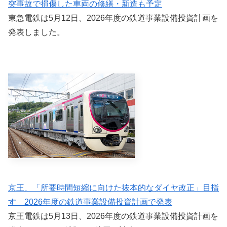
突事故で損傷した車両の修繕・新造も予定
東急電鉄は5月12日、2026年度の鉄道事業設備投資計画を
発表しました。
京王、「所要時間短縮に向けた抜本的なダイヤ改正」目指
す 2026年度の鉄道事業設備投資計画で発表
京王電鉄は5月13日、2026年度の鉄道事業設備投資計画を