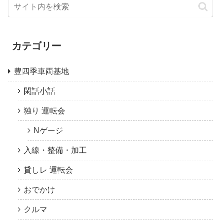
カテゴリー
豊四季車両基地
閑話小話
独り 運転会
Nゲージ
入線・整備・加工
貸しレ 運転会
おでかけ
クルマ