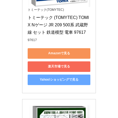
トミーテック(TOMYTEC)
トミーテック (TOMYTEC) TOMI
X Nゲージ JR 209 500系 武蔵野
線 セット 鉄道模型 電車 97617
97617
Amazonで見る
楽天市場で見る
Yahoo!ショッピングで見る