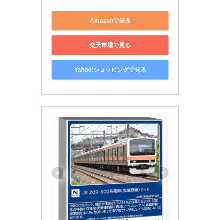
Amazonで見る
楽天市場で見る
Yahoo!ショッピングで見る