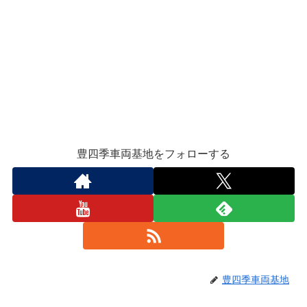
豊四季車両基地をフォローする
豊四季車両基地