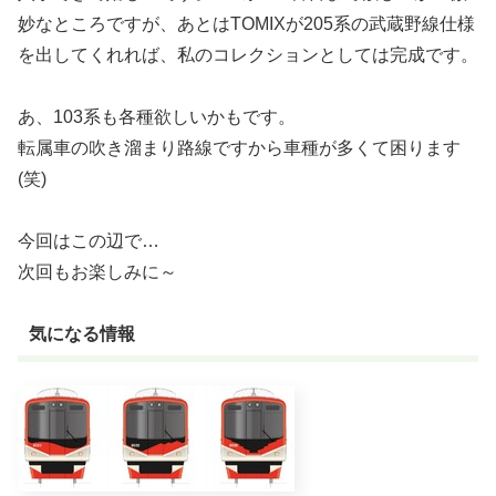
妙なところですが、あとはTOMIXが205系の武蔵野線仕様
を出してくれれば、私のコレクションとしては完成です。
あ、103系も各種欲しいかもです。
転属車の吹き溜まり路線ですから車種が多くて困ります
(笑)
今回はこの辺で…
次回もお楽しみに～
気になる情報