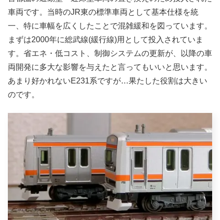
車両です。当時のJR東の標準車両として基本仕様を統
一、特に車幅を広くしたことで混雑緩和を図っています。
まずは2000年に総武線(緩行線)用として投入されていま
す。省エネ・低コスト、制御システムの更新が、以降の車
両開発に多大な影響を与えたと言ってもいいと思います。
あまり好かれないE231系ですが…果たした役割は大きい
のです。